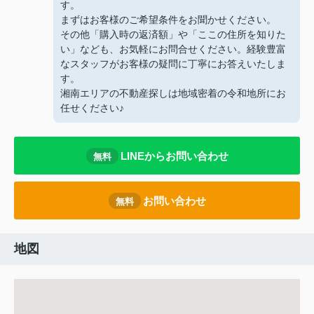
す。
まずはお客様のご希望条件をお聞かせください。
その他「購入時の返済額」や「ここの住所を知りた
い」なども、お気軽にお問合せください。経験豊富
なスタッフがお客様の疑問に丁寧にお答えいたしま
す。
湘南エリアの不動産探しは地域密着の令和地所にお
任せください♪
LINEからお問い合わせ
無料
お問い合わせ
無料
地図