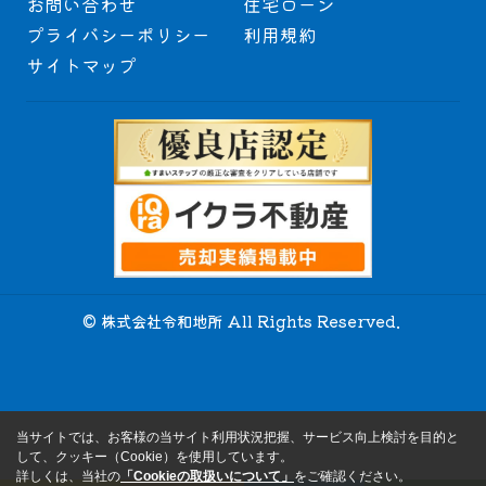
お問い合わせ
住宅ローン
プライバシーポリシー
利用規約
サイトマップ
© 株式会社令和地所 All Rights Reserved.
当サイトでは、お客様の当サイト利用状況把握、サービス向上検討を目的と
して、クッキー（Cookie）を使用しています。
詳しくは、当社の
「Cookieの取扱いについて」
をご確認ください。