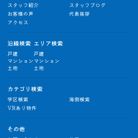
スタッフ紹介
スタッフブログ
お客様の声
代表挨拶
アクセス
沿線検索
エリア検索
戸建
戸建
マンション
マンション
土地
土地
カテゴリ検索
学区検索
海側検索
VRあり物件
その他