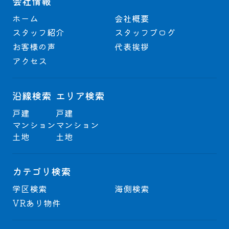
会社情報
ホーム
会社概要
スタッフ紹介
スタッフブログ
お客様の声
代表挨拶
アクセス
沿線検索
エリア検索
戸建
戸建
マンション
マンション
土地
土地
カテゴリ検索
学区検索
海側検索
VRあり物件