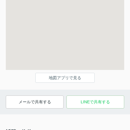
地図アプリで見る
メールで共有する
LINEで共有する