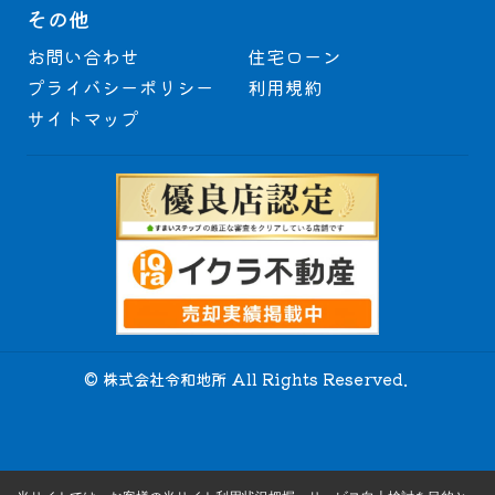
その他
お問い合わせ
住宅ローン
プライバシーポリシー
利用規約
サイトマップ
© 株式会社令和地所 All Rights Reserved.