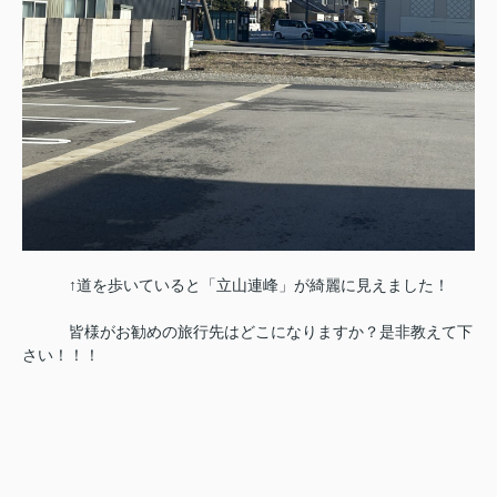
↑道を歩いていると「立山連峰」が綺麗に見えました！
皆様がお勧めの旅行先はどこになりますか？是非教えて下
さい！！！