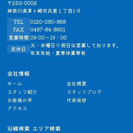
〒253-0056
神奈川県茅ヶ崎市共恵１丁目1-9
TEL
0120-080-868
FAX
0467-84-8901
営業時間
09:00～19：00
火・水曜日※祝日は営業しております。
定休日
年末年始・夏季休業等有
会社情報
ホーム
会社概要
スタッフ紹介
スタッフブログ
お客様の声
代表挨拶
アクセス
沿線検索
エリア検索