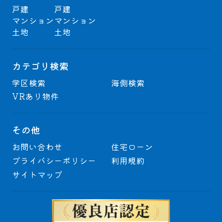
戸建
戸建
マンション
マンション
土地
土地
カテゴリ検索
学区検索
海側検索
VRあり物件
その他
お問い合わせ
住宅ローン
プライバシーポリシー
利用規約
サイトマップ