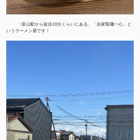
↑富山駅から徒歩10分くらいにある、「自家製麺一心」と
いうラーメン屋です！