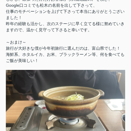
Google口コミでも松木の名前を出して下さって、
仕事のモチベーションを上げて下さって本当にありがとうござい
ました！
昨年の経験も活かし、次のステージに早く立てる様に努めていき
ますので、温かく見守って下さると幸いです。
～おまけ～
旅行が大好きな僕が今年初旅行に選んだのは、富山県でした！
海鮮系、ホタルイカ、お米、ブラックラーメン等、何を食べても
ご飯が美味しい！