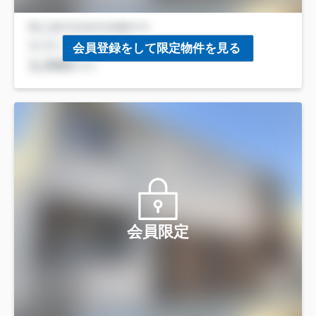
会員登録をして限定物件を見る
会員限定