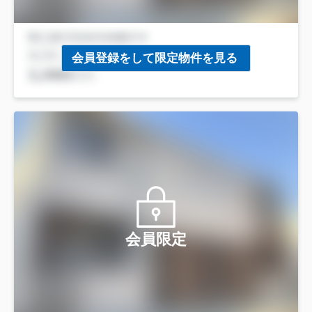
会員登録をして限定物件を見る
会員限定