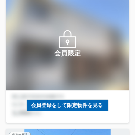
会員限定
会員登録をして限定物件を見る
中古一戸建