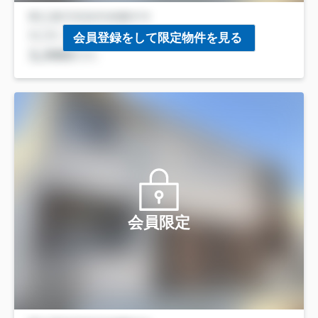
会員登録をして限定物件を見る
会員限定