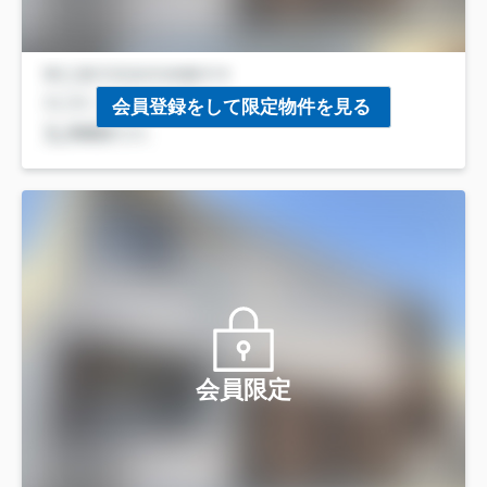
会員登録をして限定物件を見る
会員限定