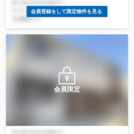
会員登録をして限定物件を見る
会員限定