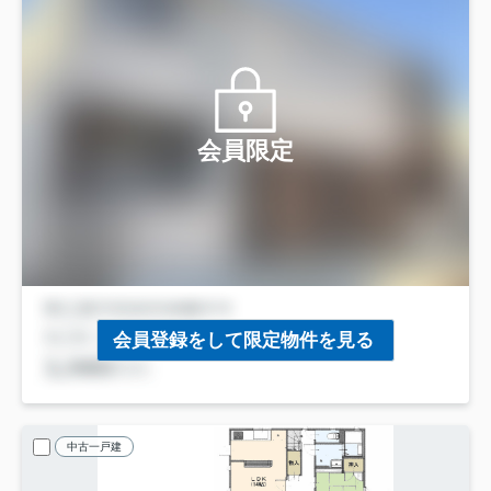
会員限定
会員登録をして限定物件を見る
中古一戸建