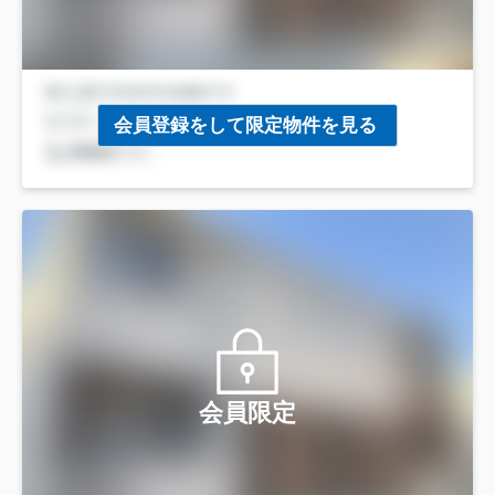
会員登録をして限定物件を見る
会員限定