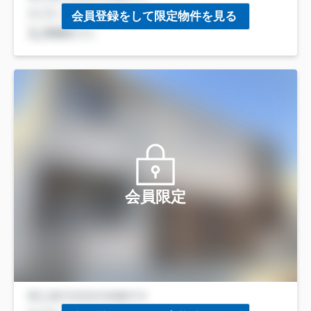
会員登録をして限定物件を見る
会員限定