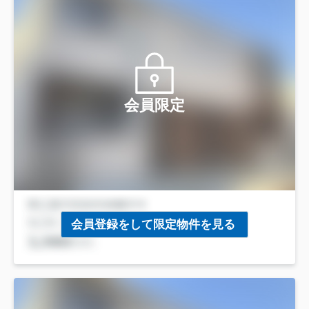
会員限定
会員登録をして限定物件を見る