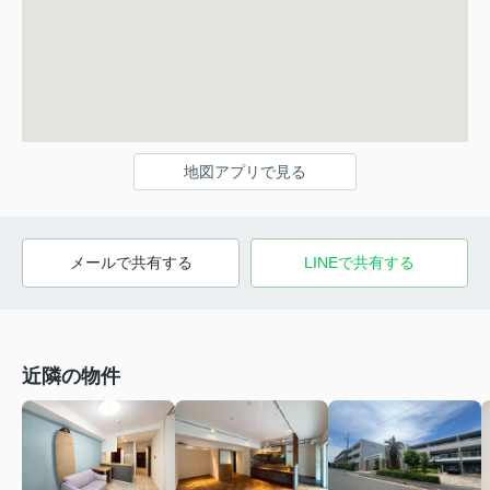
地図アプリで見る
メールで共有する
LINEで共有する
近隣の物件