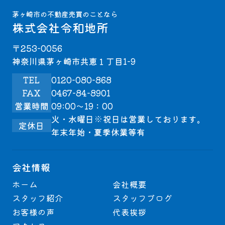
茅ヶ崎市の不動産売買のことなら
株式会社令和地所
〒253-0056
神奈川県茅ヶ崎市共恵１丁目1-9
TEL
0120-080-868
FAX
0467-84-8901
営業時間
09:00～19：00
火・水曜日※祝日は営業しております。
定休日
年末年始・夏季休業等有
会社情報
ホーム
会社概要
スタッフ紹介
スタッフブログ
お客様の声
代表挨拶