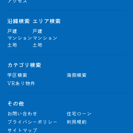
アクセス
沿線検索
エリア検索
戸建
戸建
マンション
マンション
土地
土地
カテゴリ検索
学区検索
海側検索
VRあり物件
その他
お問い合わせ
住宅ローン
プライバシーポリシー
利用規約
サイトマップ