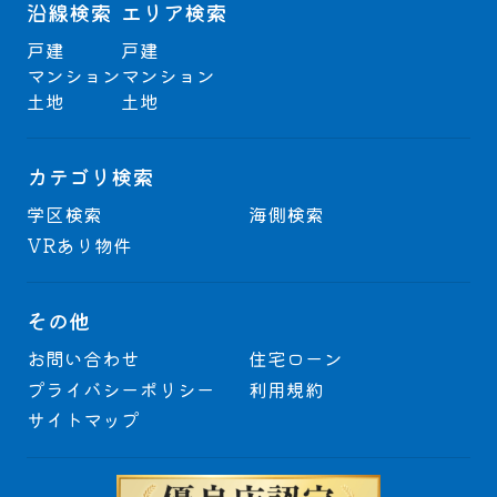
沿線検索
エリア検索
戸建
戸建
マンション
マンション
土地
土地
カテゴリ検索
学区検索
海側検索
VRあり物件
その他
お問い合わせ
住宅ローン
プライバシーポリシー
利用規約
サイトマップ