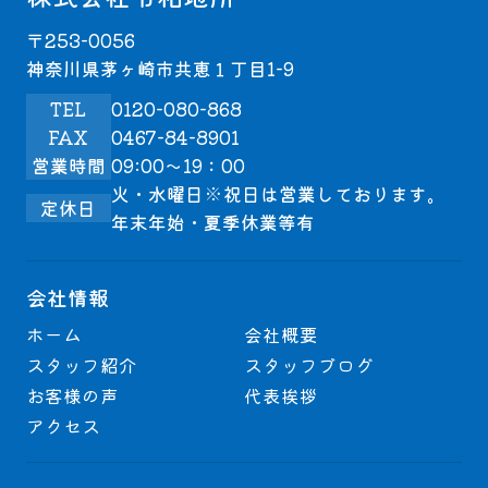
〒253-0056
神奈川県茅ヶ崎市共恵１丁目1-9
TEL
0120-080-868
FAX
0467-84-8901
営業時間
09:00～19：00
火・水曜日※祝日は営業しております。
定休日
年末年始・夏季休業等有
会社情報
ホーム
会社概要
スタッフ紹介
スタッフブログ
お客様の声
代表挨拶
アクセス