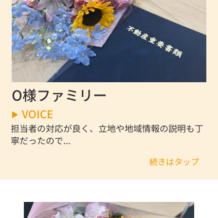
O様ファミリー
VOICE
担当者の対応が良く、立地や地域情報の説明も丁
寧だったので...
続きはタップ