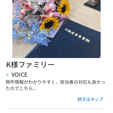
K様ファミリー
VOICE
物件情報がわかりやすく、担当者の対応も良かっ
たのでこちら...
続きはタップ