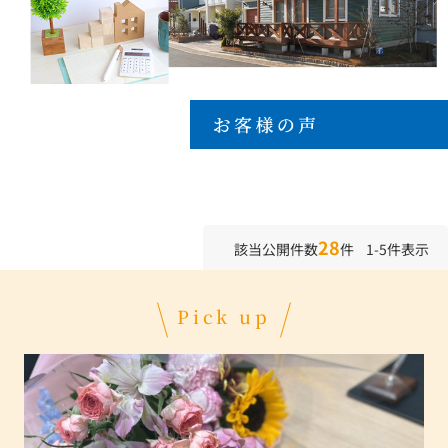
28
該当公開件数
件 1-5件表示
Pick up