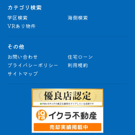
カテゴリ検索
学区検索
海側検索
VRあり物件
その他
お問い合わせ
住宅ローン
プライバシーポリシー
利用規約
サイトマップ