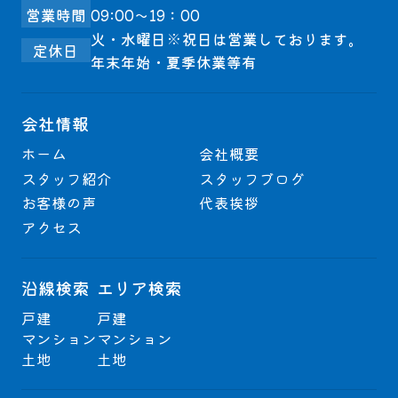
営業時間
09:00～19：00
火・水曜日※祝日は営業しております。
定休日
年末年始・夏季休業等有
会社情報
ホーム
会社概要
スタッフ紹介
スタッフブログ
お客様の声
代表挨拶
アクセス
沿線検索
エリア検索
戸建
戸建
マンション
マンション
土地
土地