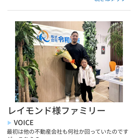
レイモンド様ファミリー
VOICE
最初は他の不動産会社も何社か回っていたのです