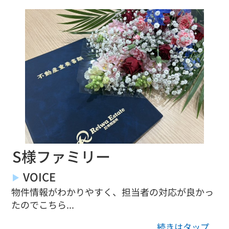
S様ファミリー
VOICE
物件情報がわかりやすく、担当者の対応が良かっ
たのでこちら...
続きはタップ