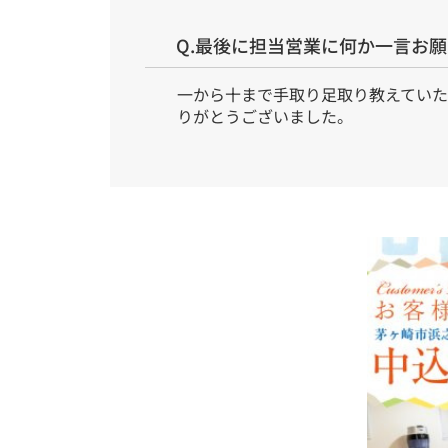
Q.最後に担当営業に何か一言お
一から十まで手取り足取り教えてい
りがとうございました。