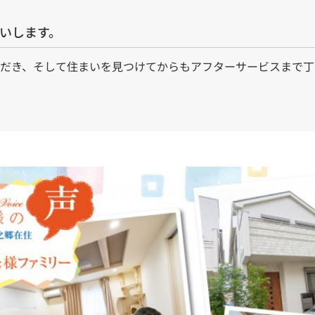
願いします。
ただき、そして住まいを見つけてからもアフターサービスまで丁