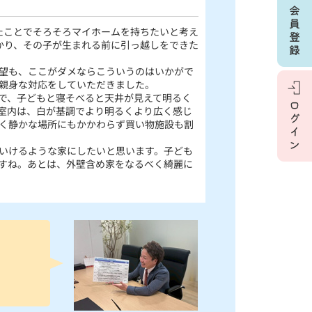
たことでそろそろマイホームを持ちたいと考え
かり、その子が生まれる前に引っ越しをできた
望も、ここがダメならこういうのはいかがで
親身な対応をしていただきました。
で、子どもと寝そべると天井が見えて明るく
室内は、白が基調でより明るくより広く感じ
く静かな場所にもかかわらず買い物施設も割
いけるような家にしたいと思います。子ども
すね。あとは、外壁含め家をなるべく綺麗に