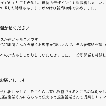
すぎずのエリアを希望し、建物のデザイン性も重要視しました
件の探した時期もありますがやはり新築物件で決めました。
お聞かせください
スが速かったことです。
、令和地所さんから早くお返事を頂いたので、その後連絡を頂
望への対応もしっかりしていただきました。市役所関係も相談し
言お願いします。
洗い出しをして、そこからお互い妥協できるところの選別をし
、担当営業さんにきちんと伝えると担当営業さんも提案しやすい