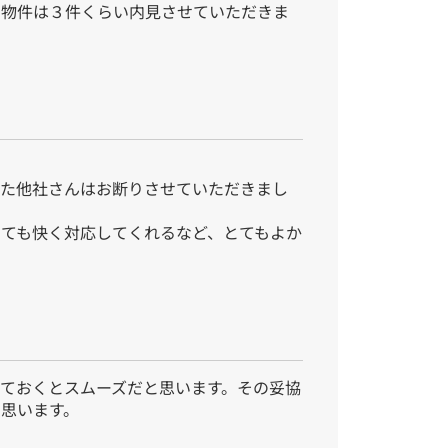
。物件は３件くらい内見させていただきま
いた他社さんはお断りさせていただきまし
ても快く対応してくれるなど、とてもよか
ておくとスムーズだと思います。その妥協
思います。