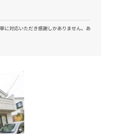
寧に対応いただき感謝しかありません。あ