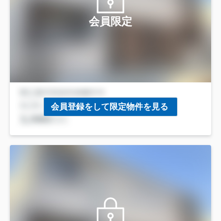
会員限定
会員登録をして限定物件を見る