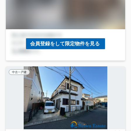
会員登録をして限定物件を見る
中古一戸建