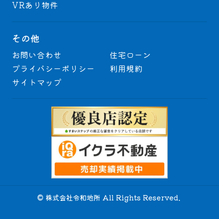
VRあり物件
その他
お問い合わせ
住宅ローン
プライバシーポリシー
利用規約
サイトマップ
© 株式会社令和地所 All Rights Reserved.