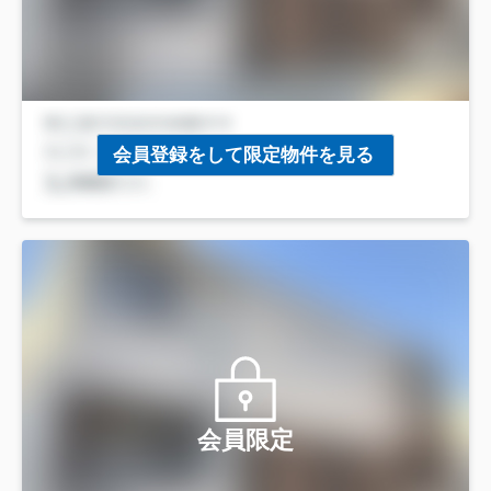
会員登録をして限定物件を見る
会員限定