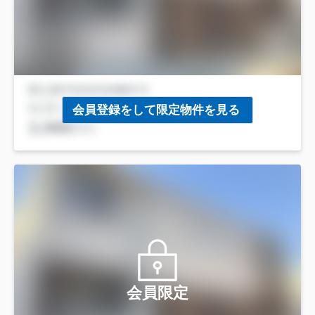
会員登録をして限定物件を見る
会員限定