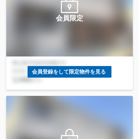
会員限定
会員登録をして限定物件を見る