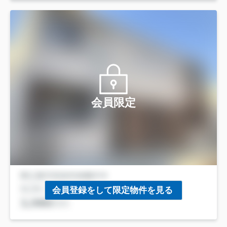
会員限定
会員登録をして限定物件を見る