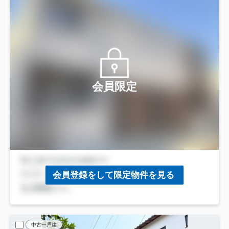
会員限定
会員登録をして限定物件を見る
中古一戸建