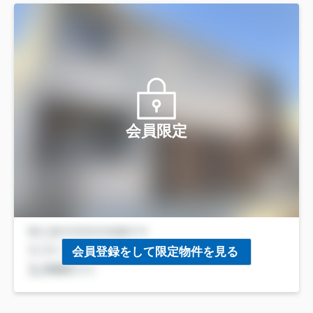
会員限定
会員登録をして限定物件を見る