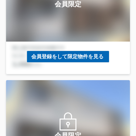
会員限定
会員登録をして限定物件を見る
会員限定