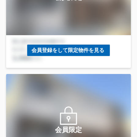
会員登録をして限定物件を見る
会員限定