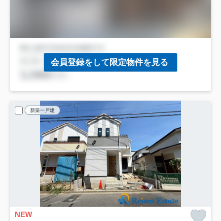
会員登録をして限定物件を見る
新築一戸建
NEW