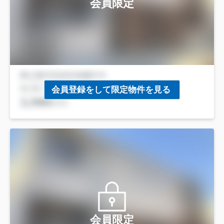
会員限定
会員登録をして限定物件を見る
会員限定