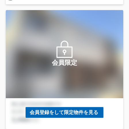
会員限定
会員登録をして限定物件を見る