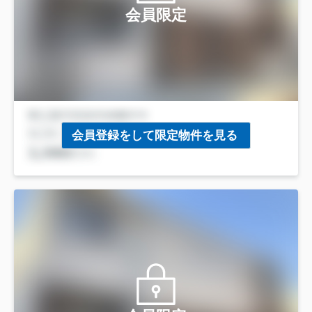
会員限定
会員登録をして限定物件を見る