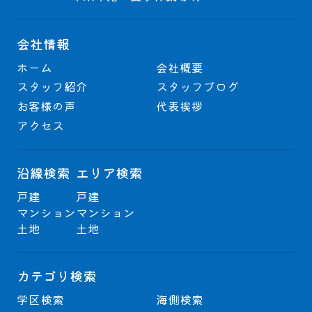
会社情報
ホーム
会社概要
スタッフ紹介
スタッフブログ
お客様の声
代表挨拶
アクセス
沿線検索
エリア検索
戸建
戸建
マンション
マンション
土地
土地
カテゴリ検索
学区検索
海側検索