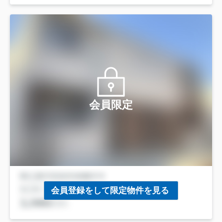
会員限定
会員登録をして限定物件を見る