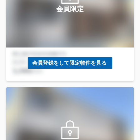
会員限定
会員登録をして限定物件を見る