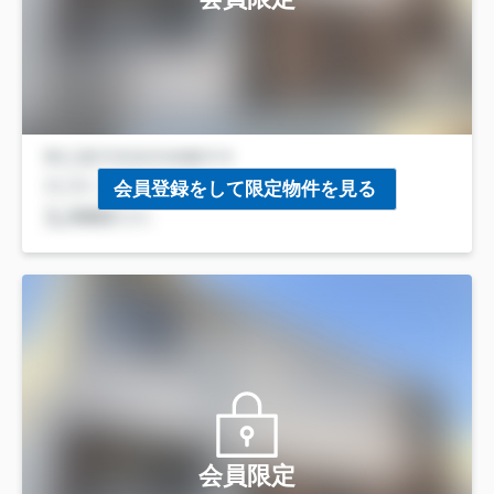
会員登録をして限定物件を見る
会員限定