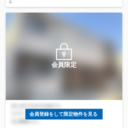
る
会員限定
会員登録をして限定物件を見る