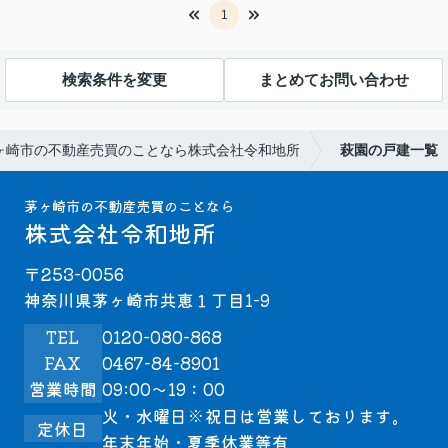
1
検索条件を変更
まとめてお問い合わせ
ヶ崎市の不動産売買のことなら株式会社令和地所
萩園の戸建一覧
茅ヶ崎市の不動産売買のことなら
株式会社令和地所
〒253-0056
神奈川県茅ヶ崎市共恵１丁目1-9
TEL
0120-080-868
FAX
0467-84-8901
営業時間
09:00～19：00
火・水曜日※祝日は営業しております。
定休日
年末年始・夏季休業等有