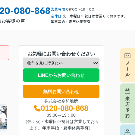
営業時間
09:00～19：00
120-080-868
定休日
火・水曜日※祝日は営業しております。
要
お客様の声
年末年始・夏季休業等有
お気軽にお問い合わせください
LINEからお問い合わせ
無料お問い合わせ
株式会社令和地所
0120-080-868
09:00～19：00
（休：火・水曜日※祝日は営業しており
ます。年末年始・夏季休業等有）