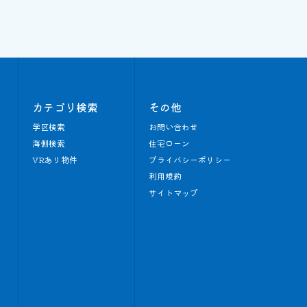
カテゴリ検索
その他
学区検索
お問い合わせ
海側検索
住宅ローン
VRあり物件
プライバシーポリシー
利用規約
サイトマップ