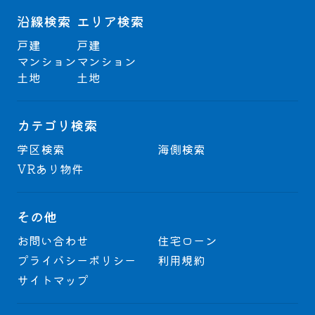
沿線検索
エリア検索
戸建
戸建
マンション
マンション
土地
土地
カテゴリ検索
学区検索
海側検索
VRあり物件
その他
お問い合わせ
住宅ローン
プライバシーポリシー
利用規約
サイトマップ