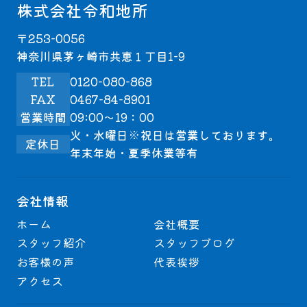
株式会社令和地所
〒253-0056
神奈川県茅ヶ崎市共恵１丁目1-9
TEL
0120-080-868
FAX
0467-84-8901
営業時間
09:00～19：00
火・水曜日※祝日は営業しております。
定休日
年末年始・夏季休業等有
会社情報
ホーム
会社概要
スタッフ紹介
スタッフブログ
お客様の声
代表挨拶
アクセス