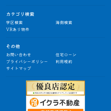
カテゴリ検索
学区検索
海側検索
VRあり物件
その他
お問い合わせ
住宅ローン
プライバシーポリシー
利用規約
サイトマップ