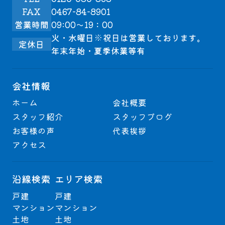
FAX
0467-84-8901
営業時間
09:00～19：00
火・水曜日※祝日は営業しております。
定休日
年末年始・夏季休業等有
会社情報
ホーム
会社概要
スタッフ紹介
スタッフブログ
お客様の声
代表挨拶
アクセス
沿線検索
エリア検索
戸建
戸建
マンション
マンション
土地
土地