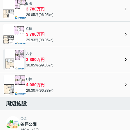
B棟
3,780万円
29.05坪(96.05㎡)
C棟
3,780万円
29.93坪(98.95㎡)
A棟
3,880万円
30.05坪(99.36㎡)
D棟
4,080万円
29.30坪(96.88㎡)
周辺施設
公園
谷戸公園