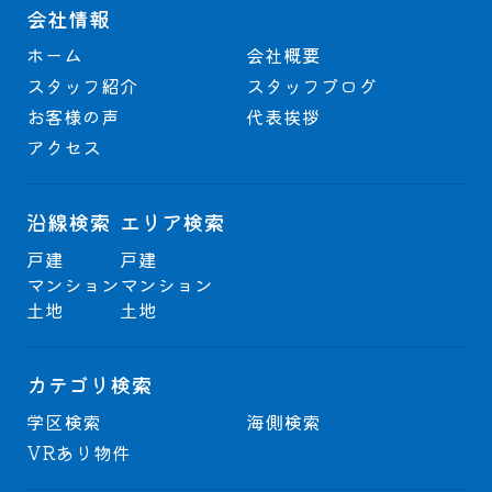
会社情報
ホーム
会社概要
スタッフ紹介
スタッフブログ
お客様の声
代表挨拶
アクセス
沿線検索
エリア検索
戸建
戸建
マンション
マンション
土地
土地
カテゴリ検索
学区検索
海側検索
VRあり物件