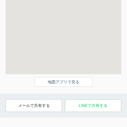
地図アプリで見る
メールで共有する
LINEで共有する