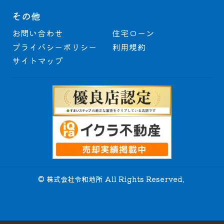
その他
お問い合わせ
住宅ローン
プライバシーポリシー
利用規約
サイトマップ
© 株式会社令和地所 All Rights Reserved.