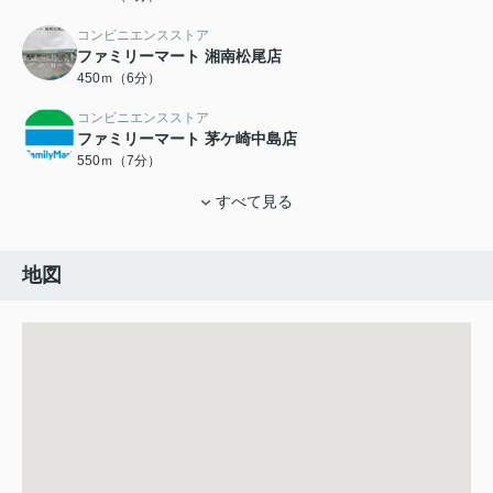
コンビニエンスストア
ファミリーマート 湘南松尾店
450ｍ（6分）
コンビニエンスストア
ファミリーマート 茅ケ崎中島店
550ｍ（7分）
すべて見る
地図