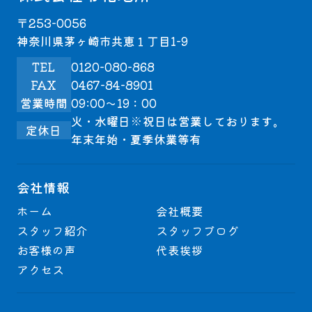
〒253-0056
神奈川県茅ヶ崎市共恵１丁目1-9
TEL
0120-080-868
FAX
0467-84-8901
営業時間
09:00～19：00
火・水曜日※祝日は営業しております。
定休日
年末年始・夏季休業等有
会社情報
ホーム
会社概要
スタッフ紹介
スタッフブログ
お客様の声
代表挨拶
アクセス