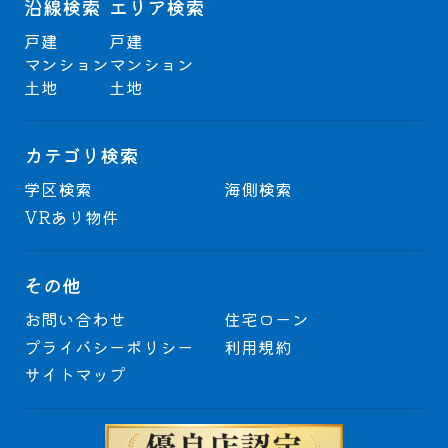
沿線検索
エリア検索
戸建
戸建
マンション
マンション
土地
土地
カテゴリ検索
学区検索
海側検索
VRあり物件
その他
お問い合わせ
住宅ローン
プライバシーポリシー
利用規約
サイトマップ