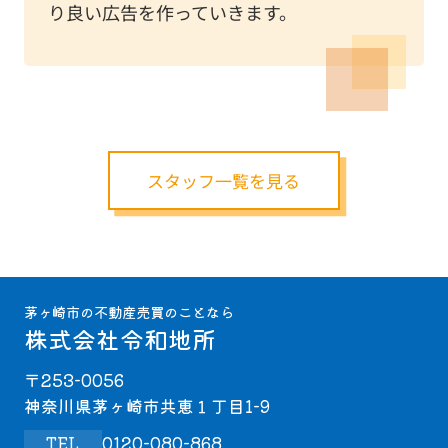
り良い広告を作っていきます。
スタッフ一覧を見る
茅ヶ崎市の不動産売買のことなら
株式会社令和地所
〒253-0056
神奈川県茅ヶ崎市共恵１丁目1-9
TEL
0120-080-868