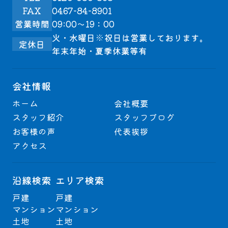
FAX
0467-84-8901
営業時間
09:00～19：00
火・水曜日※祝日は営業しております。
定休日
年末年始・夏季休業等有
会社情報
ホーム
会社概要
スタッフ紹介
スタッフブログ
お客様の声
代表挨拶
アクセス
沿線検索
エリア検索
戸建
戸建
マンション
マンション
土地
土地