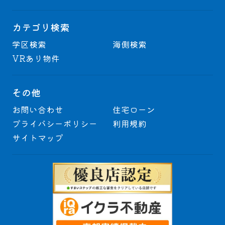
カテゴリ検索
学区検索
海側検索
VRあり物件
その他
お問い合わせ
住宅ローン
プライバシーポリシー
利用規約
サイトマップ