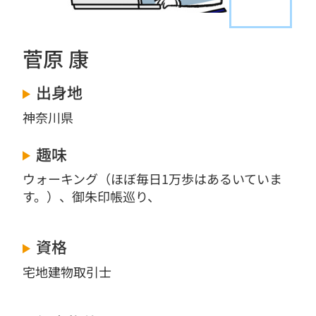
菅原 康
出身地
神奈川県
趣味
ウォーキング（ほぼ毎日1万歩はあるいていま
す。）、御朱印帳巡り、
資格
宅地建物取引士