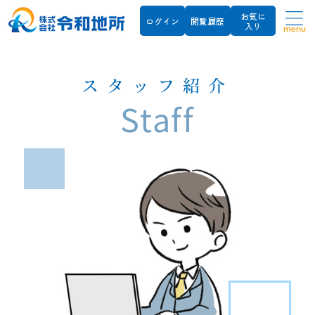
お気に
ログイン
閲覧履歴
入り
menu
スタッフ紹介
Staff