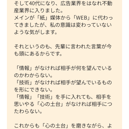
そして40代になり、広告業界をはなれ不動
産業界に入りました。
メインが「紙」媒体から「WEB」に代わっ
てきましたが、私の意識は変わっていない
ような気がします。
それというのも、先輩に言われた言葉が今
も頭にあるからです。
「情報」がなければ相手が何を望んでいる
のかわからない。
「技術」がなければ相手が望んでいるもの
を形にできない。
「情報」「技術」を手に入れても、相手を
思いやる「心の土台」がなければ相手につ
たわらない。
これからも「心の土台」を磨きながら、よ