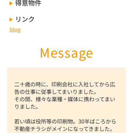
得意物件
リンク
blog
Message
二十歳の時に、印刷会社に入社してから広
告の仕事に従事してまいりました。
その間、様々な業種・媒体に携わってまい
りました。
若い頃は役所等の印刷物。30半ばころから
不動産チラシがメインになってきました。