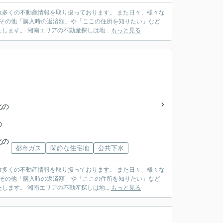
多くの不動産情報を取り扱っております。 また日々、様々な
 その他「購入時の返済額」や「ここの住所を知りたい」など
ます。 湘南エリアの不動産探しは地...
もっと見る
北の
の
北の
都市ガス
閑静な住宅地
公共下水
多くの不動産情報を取り扱っております。 また日々、様々な
 その他「購入時の返済額」や「ここの住所を知りたい」など
ます。 湘南エリアの不動産探しは地...
もっと見る