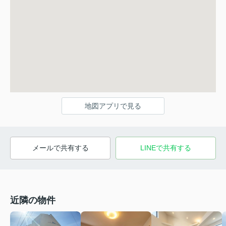
地図アプリで見る
メールで共有する
LINEで共有する
近隣の物件