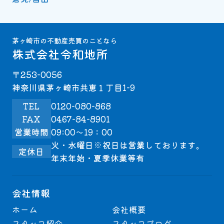
茅ヶ崎市の不動産売買のことなら
株式会社令和地所
〒253-0056
神奈川県茅ヶ崎市共恵１丁目1-9
TEL
0120-080-868
FAX
0467-84-8901
営業時間
09:00～19：00
火・水曜日※祝日は営業しております。
定休日
年末年始・夏季休業等有
会社情報
ホーム
会社概要
スタッフ紹介
スタッフブログ