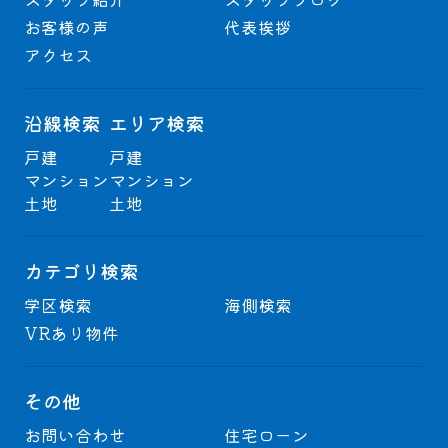
お客様の声
代表挨拶
アクセス
沿線検索
エリア検索
戸建
戸建
マンション
マンション
土地
土地
カテゴリ検索
学区検索
海側検索
VRあり物件
その他
お問い合わせ
住宅ローン