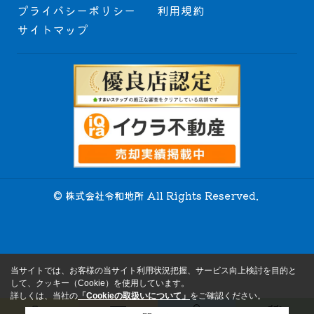
プライバシーポリシー
利用規約
サイトマップ
© 株式会社令和地所 All Rights Reserved.
当サイトでは、お客様の当サイト利用状況把握、サービス向上検討を目的と
して、クッキー（Cookie）を使用しています。
詳しくは、当社の
「Cookieの取扱いについて」
をご確認ください。