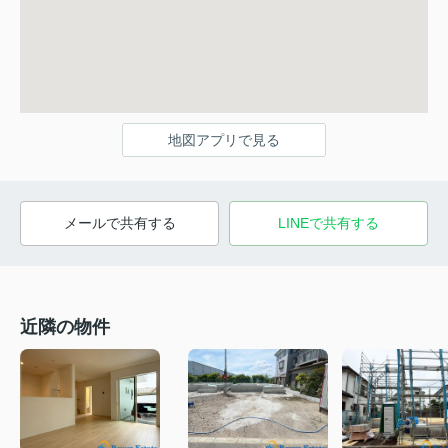
地図アプリで見る
メールで共有する
LINEで共有する
近隣の物件