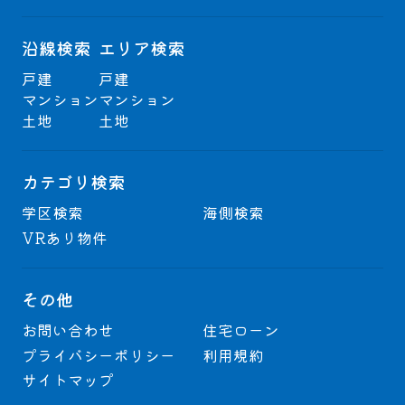
沿線検索
エリア検索
戸建
戸建
マンション
マンション
土地
土地
カテゴリ検索
学区検索
海側検索
VRあり物件
その他
お問い合わせ
住宅ローン
プライバシーポリシー
利用規約
サイトマップ