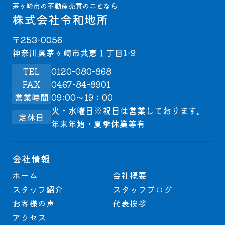
茅ヶ崎市の不動産売買のことなら
株式会社令和地所
〒253-0056
神奈川県茅ヶ崎市共恵１丁目1-9
TEL
0120-080-868
FAX
0467-84-8901
営業時間
09:00～19：00
火・水曜日※祝日は営業しております。
定休日
年末年始・夏季休業等有
会社情報
ホーム
会社概要
スタッフ紹介
スタッフブログ
お客様の声
代表挨拶
アクセス