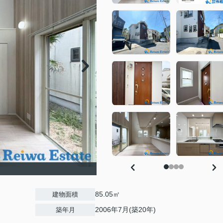
85.05㎡
建物面積
2006年7月(築20年)
築年月