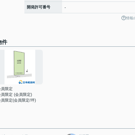
開発許可番号
-
情報
物件
会員限定
会員限定
(
会員限定
)
会員限定
(
会員限定
/坪)