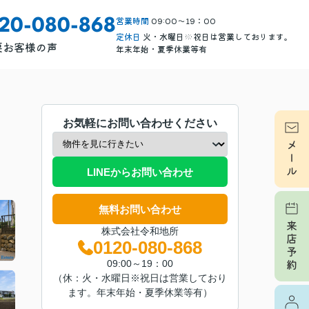
営業時間
09:00～19：00
120-080-868
定休日
火・水曜日※祝日は営業しております。
要
お客様の声
年末年始・夏季休業等有
お気軽にお問い合わせください
LINEからお問い合わせ
無料お問い合わせ
株式会社令和地所
0120-080-868
09:00～19：00
（休：火・水曜日※祝日は営業しており
ます。年末年始・夏季休業等有）