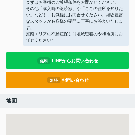
まずはお客様のご希望条件をお聞かせください。
その他「購入時の返済額」や「ここの住所を知りた
い」なども、お気軽にお問合せください。経験豊富
なスタッフがお客様の疑問に丁寧にお答えいたしま
す。
湘南エリアの不動産探しは地域密着の令和地所にお
任せください♪
LINEからお問い合わせ
無料
お問い合わせ
無料
地図