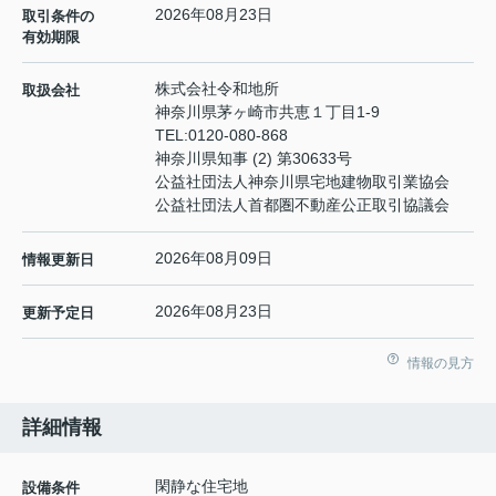
2026年08月23日
取引条件の
有効期限
株式会社令和地所
取扱会社
神奈川県茅ヶ崎市共恵１丁目1-9
TEL:
0120-080-868
神奈川県知事 (2) 第30633号
公益社団法人神奈川県宅地建物取引業協会
公益社団法人首都圏不動産公正取引協議会
2026年08月09日
情報更新日
2026年08月23日
更新予定日
情報の見方
詳細情報
閑静な住宅地
設備条件