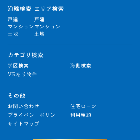
沿線検索
エリア検索
戸建
戸建
マンション
マンション
土地
土地
カテゴリ検索
学区検索
海側検索
VRあり物件
その他
お問い合わせ
住宅ローン
プライバシーポリシー
利用規約
サイトマップ