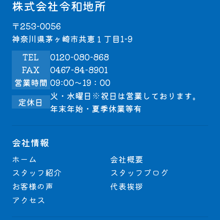
株式会社令和地所
〒253-0056
神奈川県茅ヶ崎市共恵１丁目1-9
TEL
0120-080-868
FAX
0467-84-8901
営業時間
09:00～19：00
火・水曜日※祝日は営業しております。
定休日
年末年始・夏季休業等有
会社情報
ホーム
会社概要
スタッフ紹介
スタッフブログ
お客様の声
代表挨拶
アクセス