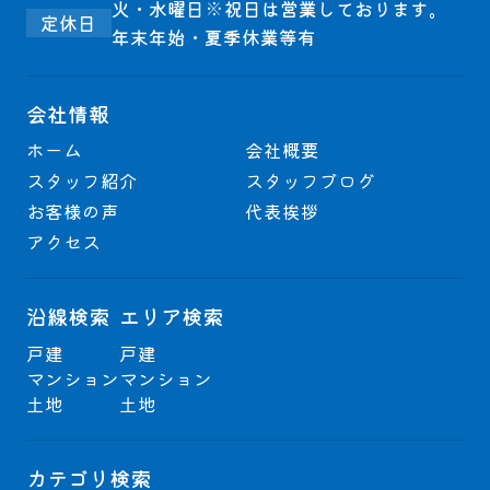
火・水曜日※祝日は営業しております。
定休日
年末年始・夏季休業等有
会社情報
ホーム
会社概要
スタッフ紹介
スタッフブログ
お客様の声
代表挨拶
アクセス
沿線検索
エリア検索
戸建
戸建
マンション
マンション
土地
土地
カテゴリ検索