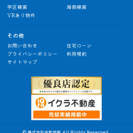
学区検索
海側検索
VRあり物件
その他
お問い合わせ
住宅ローン
プライバシーポリシー
利用規約
サイトマップ
© 株式会社令和地所 All Rights Reserved.