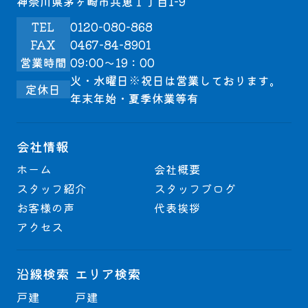
神奈川県茅ヶ崎市共恵１丁目1-9
TEL
0120-080-868
FAX
0467-84-8901
営業時間
09:00～19：00
火・水曜日※祝日は営業しております。
定休日
年末年始・夏季休業等有
会社情報
ホーム
会社概要
スタッフ紹介
スタッフブログ
お客様の声
代表挨拶
アクセス
沿線検索
エリア検索
戸建
戸建