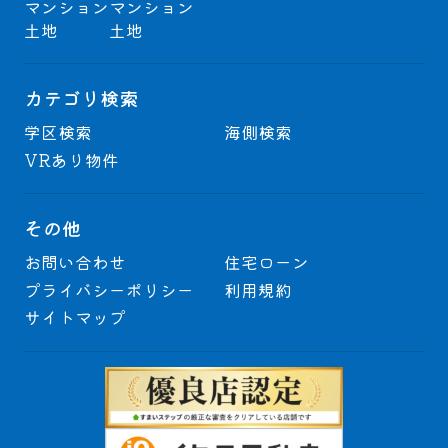
マンション
マンション
土地
土地
カテゴリ検索
学区検索
海側検索
VRあり物件
その他
お問い合わせ
住宅ローン
プライバシーポリシー
利用規約
サイトマップ