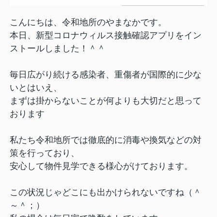
こんにちは、令和地所のやまなかです。
本日、新型コロナウィルス接触確認アプリをイン
ストールしました！＾＾
毎日広がり続ける感染者、重傷者が国際的に少な
いとはいえ、
まずは掛からないことが何よりも大切だと思って
おります
私たち令和地所では徹底的に消毒や換気などの対
策を行っており、
安心して物件見学できる様心がけております。
この状況じゃどこにも出かけられないですね（＾
～＾；）