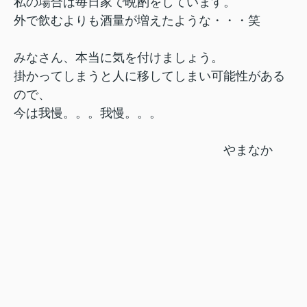
私の場合は毎日家で晩酌をしています。
外で飲むよりも酒量が増えたような・・・笑
みなさん、本当に気を付けましょう。
掛かってしまうと人に移してしまい可能性がある
ので、
今は我慢。。。我慢。。。
やまなか