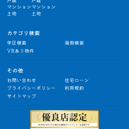
マンション
マンション
土地
土地
カテゴリ検索
学区検索
海側検索
VRあり物件
その他
お問い合わせ
住宅ローン
プライバシーポリシー
利用規約
サイトマップ