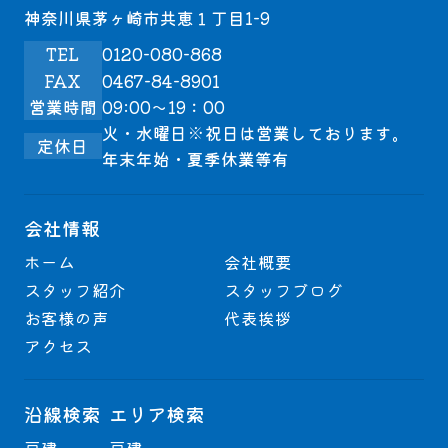
神奈川県茅ヶ崎市共恵１丁目1-9
TEL
0120-080-868
FAX
0467-84-8901
営業時間
09:00～19：00
火・水曜日※祝日は営業しております。
定休日
年末年始・夏季休業等有
会社情報
ホーム
会社概要
スタッフ紹介
スタッフブログ
お客様の声
代表挨拶
アクセス
沿線検索
エリア検索
戸建
戸建