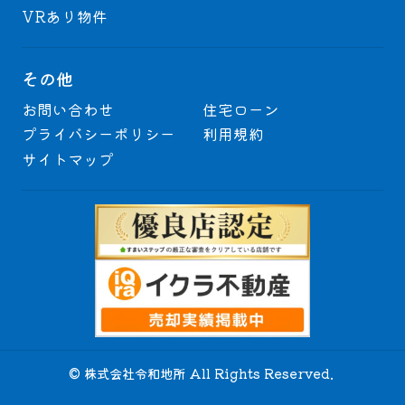
VRあり物件
その他
お問い合わせ
住宅ローン
プライバシーポリシー
利用規約
サイトマップ
© 株式会社令和地所 All Rights Reserved.