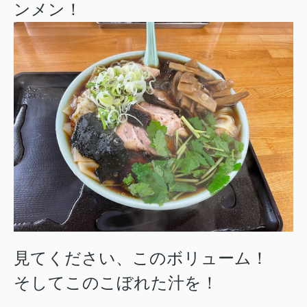
ンメン！
見てください、このボリューム！
そしてこのこぼれた汁を！