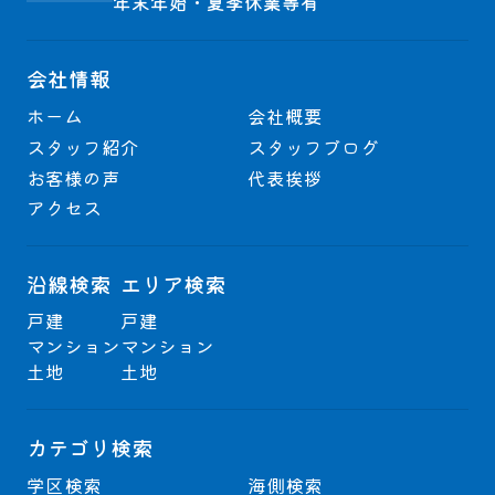
年末年始・夏季休業等有
会社情報
ホーム
会社概要
スタッフ紹介
スタッフブログ
お客様の声
代表挨拶
アクセス
沿線検索
エリア検索
戸建
戸建
マンション
マンション
土地
土地
カテゴリ検索
学区検索
海側検索