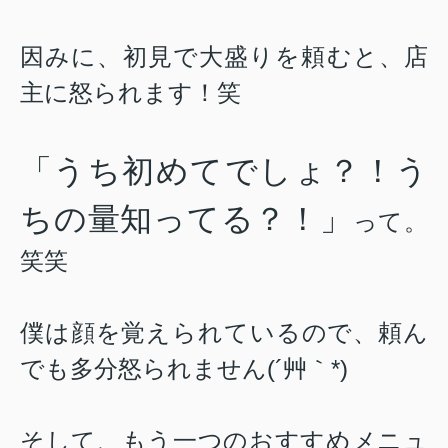
因みに、初見で大盛りを頼むと、店
主に怒られます！笑
「うち初めてでしょ？！う
ちの量知ってる？！」
って。
笑笑
僕は顔を覚えられているので、頼ん
でも多分怒られません(´艸｀*)
そして、もう一つのおすすめメニュ