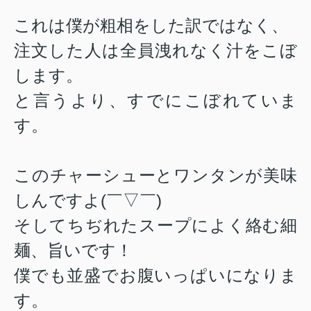
これは僕が粗相をした訳ではなく、
注文した人は全員洩れなく汁をこぼ
します。
と言うより、すでにこぼれていま
す。
このチャーシューとワンタンが美味
しんですよ(￣▽￣)
そしてちぢれたスープによく絡む細
麺、旨いです！
僕でも並盛でお腹いっぱいになりま
す。