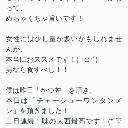
って、
めちゃくちゃ旨いです！
女性には少し量が多いかもしれませ
んが、
本当におススメです！(`･ω･´)
男なら食すべし！！
僕は昨日「かつ丼」を頂き、
本日は「チャーシューワンタンメ
ン」を頂きました！
二日連続！味の大西最高です！(*´▽