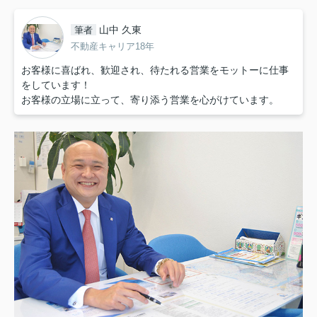
山中 久東
筆者
不動産キャリア18年
お客様に喜ばれ、歓迎され、待たれる営業をモットーに仕事
をしています！
お客様の立場に立って、寄り添う営業を心がけています。