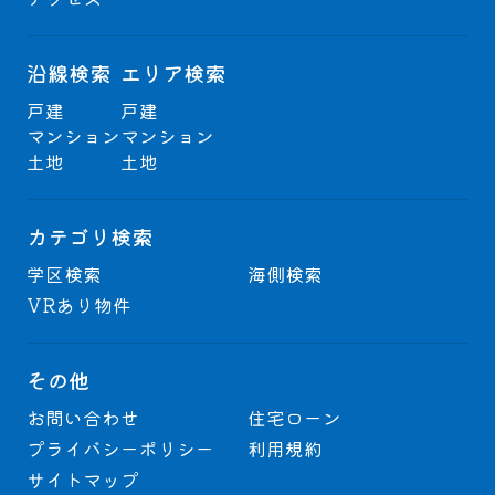
沿線検索
エリア検索
戸建
戸建
マンション
マンション
土地
土地
カテゴリ検索
学区検索
海側検索
VRあり物件
その他
お問い合わせ
住宅ローン
プライバシーポリシー
利用規約
サイトマップ