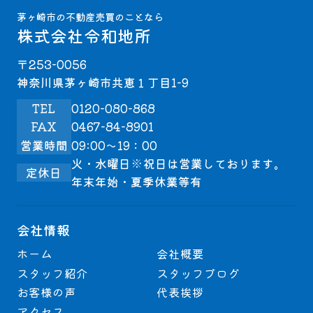
茅ヶ崎市の不動産売買のことなら
株式会社令和地所
〒253-0056
神奈川県茅ヶ崎市共恵１丁目1-9
TEL
0120-080-868
FAX
0467-84-8901
営業時間
09:00～19：00
火・水曜日※祝日は営業しております。
定休日
年末年始・夏季休業等有
会社情報
ホーム
会社概要
スタッフ紹介
スタッフブログ
お客様の声
代表挨拶
アクセス