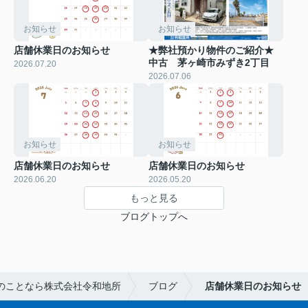
お知らせ
お知らせ
店舗休業日のお知らせ
★弊社預かり物件のご紹介★
中古 茅ヶ崎市みずき2丁目
2026.07.20
2026.07.06
お知らせ
お知らせ
店舗休業日のお知らせ
店舗休業日のお知らせ
2026.06.20
2026.05.20
もっと見る
ブログトップへ
のことなら株式会社令和地所
ブログ
店舗休業日のお知らせ