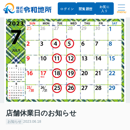
お気に
ログイン
閲覧履歴
入り
menu
店舗休業日のお知らせ
お知らせ
2023.06.18