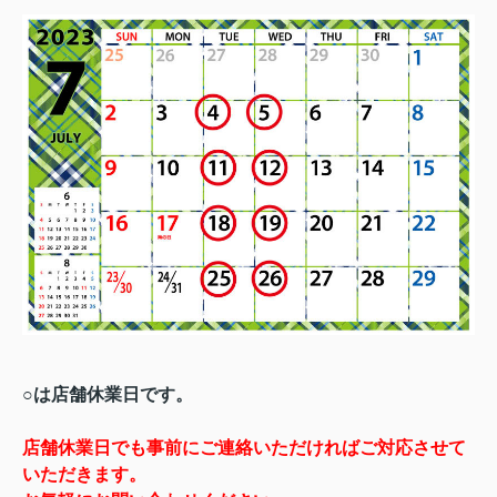
○は店舗休業日です。
店舗休業日でも事前にご連絡いただければご対応させて
いただきます。