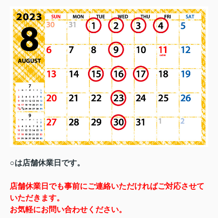
○は店舗休業日です。
店舗休業日でも事前にご連絡いただければご対応させて
いただきます。
お気軽にお問い合わせください。