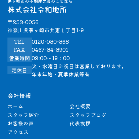
茅ヶ崎市の不動産売買のことなら
株式会社令和地所
〒253-0056
神奈川県茅ヶ崎市共恵１丁目1-9
TEL
0120-080-868
FAX
0467-84-8901
営業時間
09:00～19：00
火・水曜日※祝日は営業しております。
定休日
年末年始・夏季休業等有
会社情報
ホーム
会社概要
スタッフ紹介
スタッフブログ
お客様の声
代表挨拶
アクセス