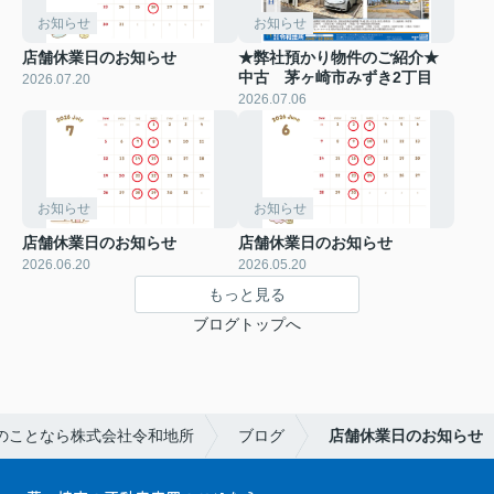
お知らせ
お知らせ
店舗休業日のお知らせ
★弊社預かり物件のご紹介★
中古 茅ヶ崎市みずき2丁目
2026.07.20
2026.07.06
お知らせ
お知らせ
店舗休業日のお知らせ
店舗休業日のお知らせ
2026.06.20
2026.05.20
もっと見る
ブログトップへ
のことなら株式会社令和地所
ブログ
店舗休業日のお知らせ