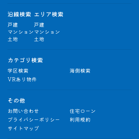
沿線検索
エリア検索
戸建
戸建
マンション
マンション
土地
土地
カテゴリ検索
学区検索
海側検索
VRあり物件
その他
お問い合わせ
住宅ローン
プライバシーポリシー
利用規約
サイトマップ