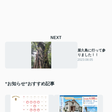
NEXT
屋久島に行って参
りました！！
2023.08.05
”お知らせ”おすすめ記事