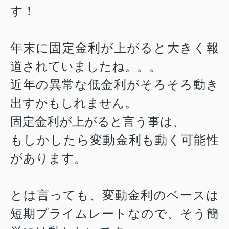
す！
年末に固定金利が上がると大きく報
道されていましたね。。。
近年の異常な低金利がそろそろ動き
出すかもしれません。
固定金利が上がると言う事は、
もしかしたら変動金利も動く可能性
があります。
とは言っても、変動金利のベースは
短期プライムレートなので、そう簡