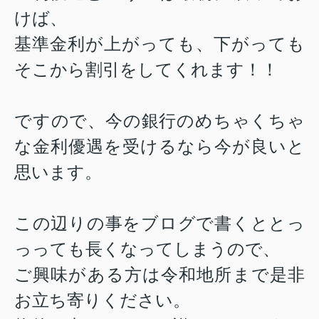
けば、
基準金利が上がっても、下がっても
そこから割引をしてくれます！！
ですので、今の銀行のめちゃくちゃ
な金利優遇を受けるなら今が良いと
思います。
この辺りの事をブログで書くととっ
っっても長くなってしまうので、
ご興味がある方は令和地所まで是非
お立ち寄りください。