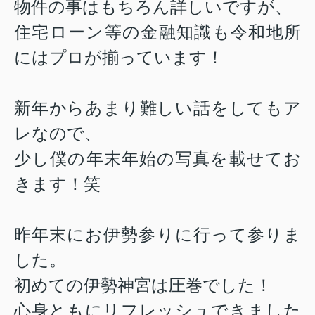
物件の事はもちろん詳しいですが、
住宅ローン等の金融知識も令和地所
にはプロが揃っています！
新年からあまり難しい話をしてもア
レなので、
少し僕の年末年始の写真を載せてお
きます！笑
昨年末にお伊勢参りに行って参りま
した。
初めての伊勢神宮は圧巻でした！
心身ともにリフレッシュできました