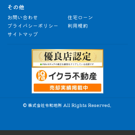
その他
お問い合わせ
住宅ローン
プライバシーポリシー
利用規約
サイトマップ
© 株式会社令和地所 All Rights Reserved.