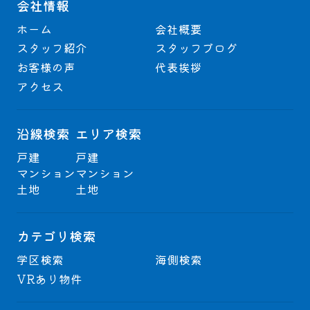
会社情報
ホーム
会社概要
スタッフ紹介
スタッフブログ
お客様の声
代表挨拶
アクセス
沿線検索
エリア検索
戸建
戸建
マンション
マンション
土地
土地
カテゴリ検索
学区検索
海側検索
VRあり物件