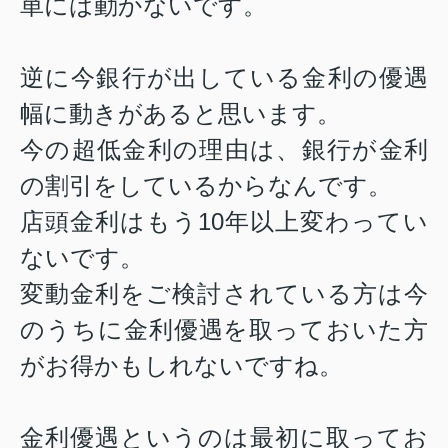
単には動かないです。
逆に今銀行が出している金利の優遇
幅に動きがあると思います。
今の超低金利の理由は、銀行が金利
の割引をしているからなんです。
店頭金利はもう10年以上変わってい
ないです。
変動金利をご検討されている方は今
のうちに金利優遇を取っておいた方
がお得かもしれないですね。
金利優遇というのは最初に取ってお