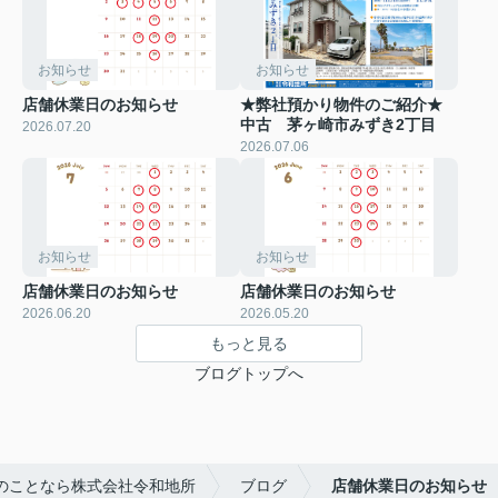
お知らせ
お知らせ
店舗休業日のお知らせ
★弊社預かり物件のご紹介★
中古 茅ヶ崎市みずき2丁目
2026.07.20
2026.07.06
お知らせ
お知らせ
店舗休業日のお知らせ
店舗休業日のお知らせ
2026.06.20
2026.05.20
もっと見る
ブログトップへ
のことなら株式会社令和地所
ブログ
店舗休業日のお知らせ