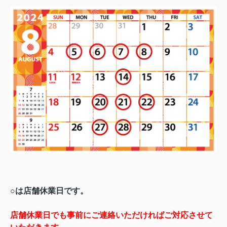
○は店舗休業日です。
店舗休業日でも事前にご連絡いただければご対応させて