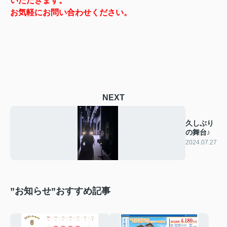
いただきます。
お気軽にお問い合わせください。
NEXT
久しぶり
の舞台♪
2024.07.27
”お知らせ”おすすめ記事