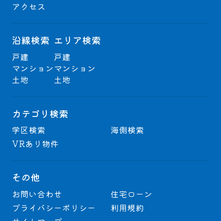
アクセス
沿線検索
エリア検索
戸建
戸建
マンション
マンション
土地
土地
カテゴリ検索
学区検索
海側検索
VRあり物件
その他
お問い合わせ
住宅ローン
プライバシーポリシー
利用規約