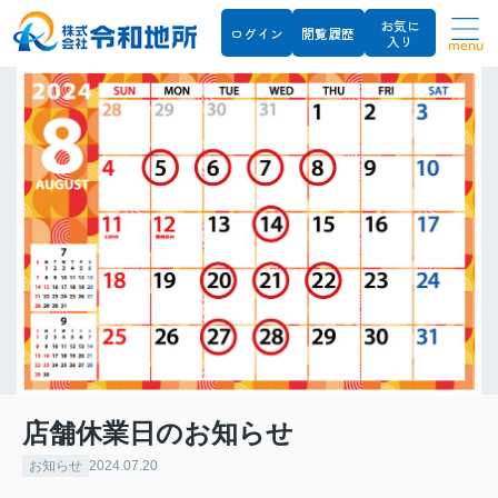
お気に
ログイン
閲覧履歴
入り
menu
店舗休業日のお知らせ
お知らせ
2024.07.20