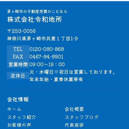
茅ヶ崎市の不動産売買のことなら
株式会社令和地所
〒253-0056
神奈川県茅ヶ崎市共恵１丁目1-9
TEL
0120-080-868
FAX
0467-84-8901
営業時間
09:00～19：00
火・水曜日※祝日は営業しております。
定休日
年末年始・夏季休業等有
会社情報
ホーム
会社概要
スタッフ紹介
スタッフブログ
お客様の声
代表挨拶