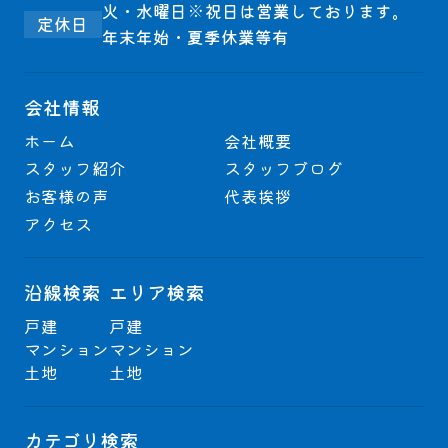
火・水曜日※祝日は営業しております。
定休日
年末年始・夏季休業等有
会社情報
ホーム
会社概要
スタッフ紹介
スタッフブログ
お客様の声
代表挨拶
アクセス
沿線検索
エリア検索
戸建
戸建
マンション
マンション
土地
土地
カテゴリ検索