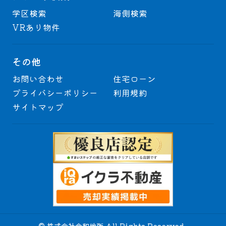
学区検索
海側検索
VRあり物件
その他
お問い合わせ
住宅ローン
プライバシーポリシー
利用規約
サイトマップ
© 株式会社令和地所 All Rights Reserved.