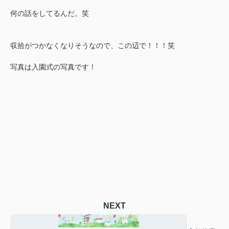
何の話をしてるんだ。笑
収拾がつかなくなりそうなので、この辺で！！！笑
写真は入園式の写真です！
NEXT