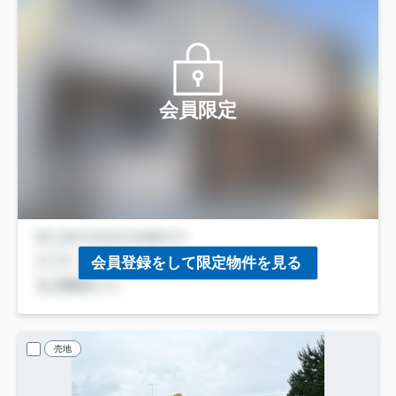
会員限定
会員登録をして限定物件を見る
売地