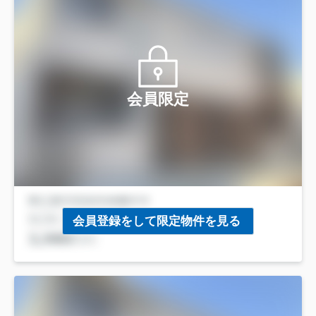
会員限定
会員登録をして限定物件を見る