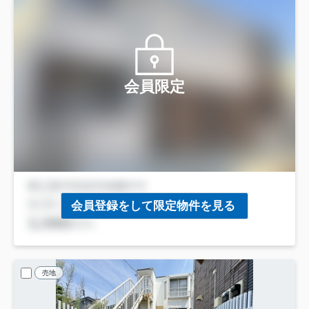
会員限定
会員登録をして限定物件を見る
売地