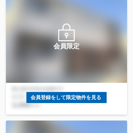
会員限定
会員登録をして限定物件を見る