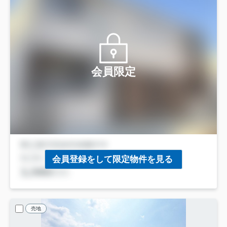
会員限定
会員登録をして限定物件を見る
売地