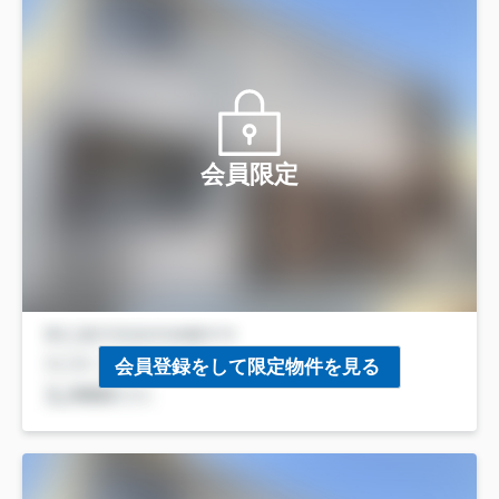
会員限定
会員登録をして限定物件を見る