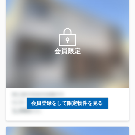
会員限定
会員登録をして限定物件を見る