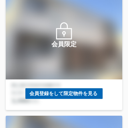
会員限定
会員登録をして限定物件を見る