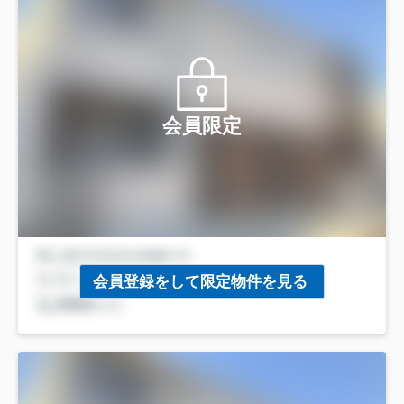
会員限定
会員登録をして限定物件を見る