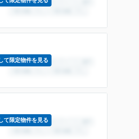
して限定物件を見る
して限定物件を見る
して限定物件を見る