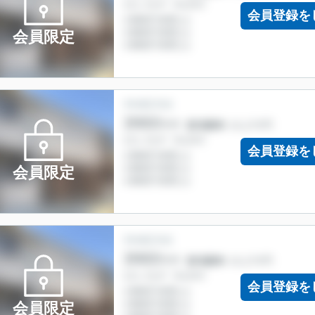
会員登録を
会員限定
会員登録を
会員限定
会員登録を
会員限定