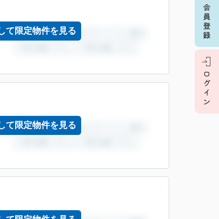
して限定物件を見る
して限定物件を見る