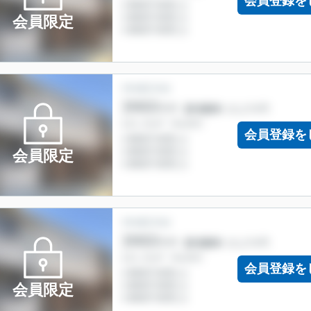
会員登録を
会員限定
会員登録を
会員限定
会員登録を
会員限定