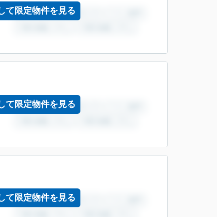
して限定物件を見る
して限定物件を見る
して限定物件を見る