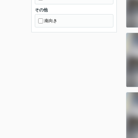
その他
南向き