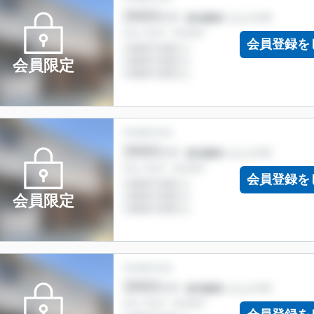
会員登録を
会員限定
会員登録を
会員限定