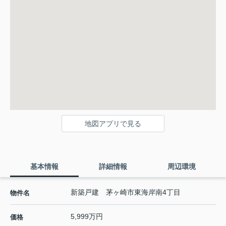
地図アプリで見る
基本情報
詳細情報
周辺環境
新築戸建 茅ヶ崎市東海岸南4丁目
物件名
5,999万円
価格