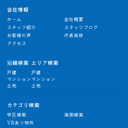
会社情報
ホーム
会社概要
スタッフ紹介
スタッフブログ
お客様の声
代表挨拶
アクセス
沿線検索
エリア検索
戸建
戸建
マンション
マンション
土地
土地
カテゴリ検索
学区検索
海側検索
VRあり物件