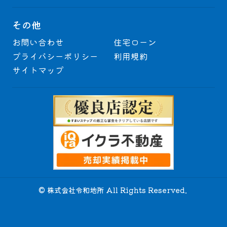
その他
お問い合わせ
住宅ローン
プライバシーポリシー
利用規約
サイトマップ
© 株式会社令和地所 All Rights Reserved.