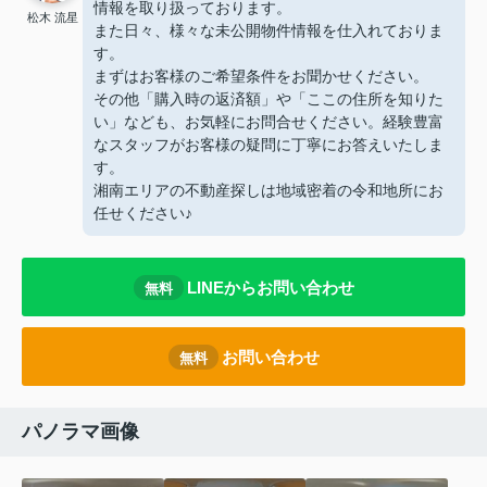
情報を取り扱っております。
松木 流星
また日々、様々な未公開物件情報を仕入れておりま
す。
まずはお客様のご希望条件をお聞かせください。
その他「購入時の返済額」や「ここの住所を知りた
い」なども、お気軽にお問合せください。経験豊富
なスタッフがお客様の疑問に丁寧にお答えいたしま
す。
湘南エリアの不動産探しは地域密着の令和地所にお
任せください♪
LINEからお問い合わせ
無料
お問い合わせ
無料
パノラマ画像