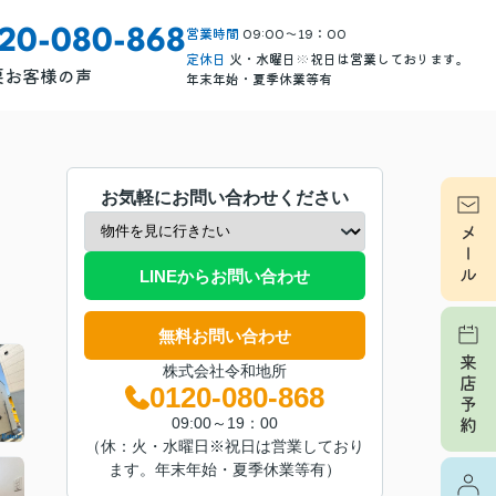
営業時間
09:00～19：00
120-080-868
定休日
火・水曜日※祝日は営業しております。
要
お客様の声
年末年始・夏季休業等有
お気軽にお問い合わせください
LINEからお問い合わせ
無料お問い合わせ
株式会社令和地所
0120-080-868
09:00～19：00
（休：火・水曜日※祝日は営業しており
ます。年末年始・夏季休業等有）