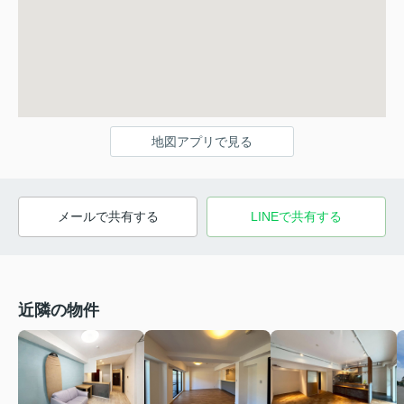
地図アプリで見る
メールで共有する
LINEで共有する
近隣の物件