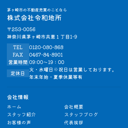
茅ヶ崎市の不動産売買のことなら
株式会社令和地所
〒253-0056
神奈川県茅ヶ崎市共恵１丁目1-9
TEL
0120-080-868
FAX
0467-84-8901
営業時間
09:00～19：00
火・水曜日※祝日は営業しております。
定休日
年末年始・夏季休業等有
会社情報
ホーム
会社概要
スタッフ紹介
スタッフブログ
お客様の声
代表挨拶