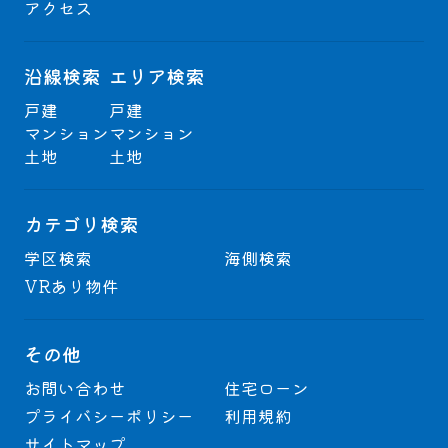
アクセス
沿線検索
エリア検索
戸建
戸建
マンション
マンション
土地
土地
カテゴリ検索
学区検索
海側検索
VRあり物件
その他
お問い合わせ
住宅ローン
プライバシーポリシー
利用規約
サイトマップ