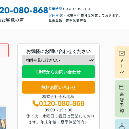
営業時間
09:00～19：00
120-080-868
定休日
火・水曜日※祝日は営業しております。
要
お客様の声
年末年始・夏季休業等有
お気軽にお問い合わせください
LINEからお問い合わせ
無料お問い合わせ
株式会社令和地所
0120-080-868
09:00～19：00
（休：火・水曜日※祝日は営業しており
ます。年末年始・夏季休業等有）