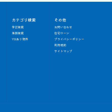
カテゴリ検索
その他
学区検索
お問い合わせ
海側検索
住宅ローン
VRあり物件
プライバシーポリシー
利用規約
サイトマップ