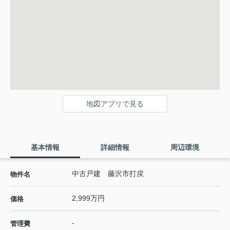
地図アプリで見る
基本情報
詳細情報
周辺環境
中古戸建 藤沢市打戻
物件名
2,999万円
価格
-
管理費