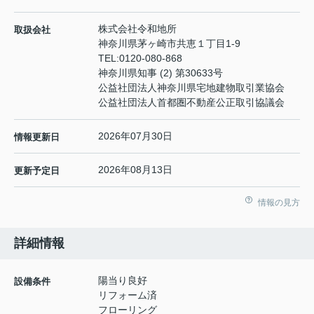
株式会社令和地所
取扱会社
神奈川県茅ヶ崎市共恵１丁目1-9
TEL:
0120-080-868
神奈川県知事 (2) 第30633号
公益社団法人神奈川県宅地建物取引業協会
公益社団法人首都圏不動産公正取引協議会
2026年07月30日
情報更新日
2026年08月13日
更新予定日
情報の見方
詳細情報
陽当り良好
設備条件
リフォーム済
フローリング