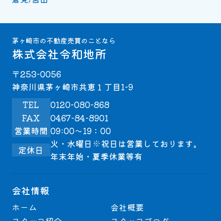
茅ヶ崎市の不動産売買のことなら
株式会社令和地所
〒253-0056
神奈川県茅ヶ崎市共恵１丁目1-9
TEL
0120-080-868
FAX
0467-84-8901
営業時間
09:00～19：00
火・水曜日※祝日は営業しております。
定休日
年末年始・夏季休業等有
会社情報
ホーム
会社概要