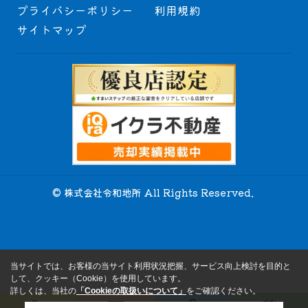
プライバシーポリシー
利用規約
サイトマップ
© 株式会社令和地所 All Rights Reserved.
当サイトでは、お客様の当サイト利用状況把握、サービス向上検討を目的と
して、クッキー（Cookie）を使用しています。
詳しくは、当社の
「Cookieの取扱いについて」
をご確認ください。