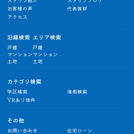
スタッフ紹介
スタッフブログ
お客様の声
代表挨拶
アクセス
沿線検索
エリア検索
戸建
戸建
マンション
マンション
土地
土地
カテゴリ検索
学区検索
海側検索
VRあり物件
その他
お問い合わせ
住宅ローン