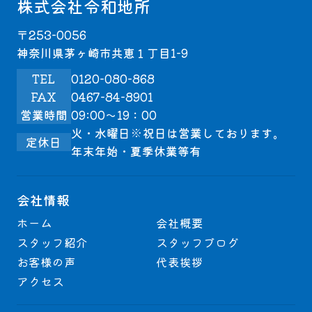
株式会社令和地所
〒253-0056
神奈川県茅ヶ崎市共恵１丁目1-9
TEL
0120-080-868
FAX
0467-84-8901
営業時間
09:00～19：00
火・水曜日※祝日は営業しております。
定休日
年末年始・夏季休業等有
会社情報
ホーム
会社概要
スタッフ紹介
スタッフブログ
お客様の声
代表挨拶
アクセス