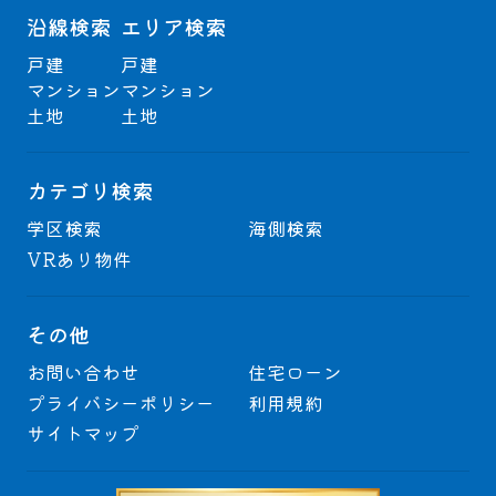
沿線検索
エリア検索
戸建
戸建
マンション
マンション
土地
土地
カテゴリ検索
学区検索
海側検索
VRあり物件
その他
お問い合わせ
住宅ローン
プライバシーポリシー
利用規約
サイトマップ