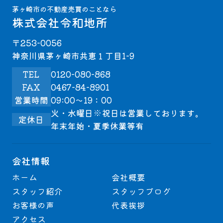
茅ヶ崎市の不動産売買のことなら
株式会社令和地所
〒253-0056
神奈川県茅ヶ崎市共恵１丁目1-9
TEL
0120-080-868
FAX
0467-84-8901
営業時間
09:00～19：00
火・水曜日※祝日は営業しております。
定休日
年末年始・夏季休業等有
会社情報
ホーム
会社概要
スタッフ紹介
スタッフブログ
お客様の声
代表挨拶
アクセス