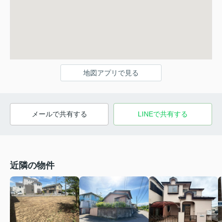
地図アプリで見る
メールで共有する
LINEで共有する
近隣の物件