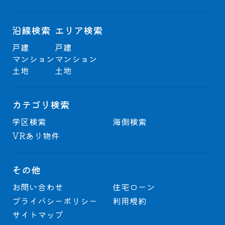
沿線検索
エリア検索
戸建
戸建
マンション
マンション
土地
土地
カテゴリ検索
学区検索
海側検索
VRあり物件
その他
お問い合わせ
住宅ローン
プライバシーポリシー
利用規約
サイトマップ