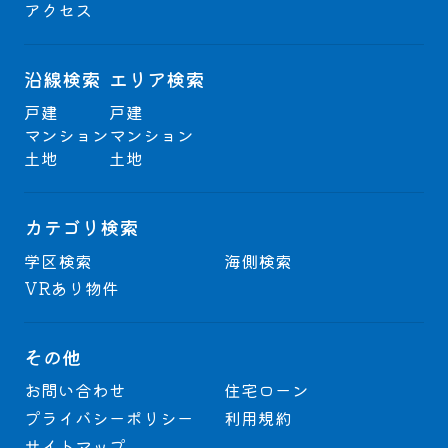
アクセス
沿線検索
エリア検索
戸建
戸建
マンション
マンション
土地
土地
カテゴリ検索
学区検索
海側検索
VRあり物件
その他
お問い合わせ
住宅ローン
プライバシーポリシー
利用規約
サイトマップ