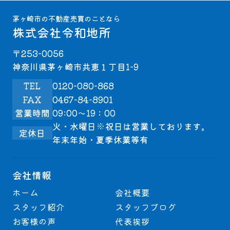
茅ヶ崎市の不動産売買のことなら
株式会社令和地所
〒253-0056
神奈川県茅ヶ崎市共恵１丁目1-9
TEL
0120-080-868
FAX
0467-84-8901
営業時間
09:00～19：00
火・水曜日※祝日は営業しております。
定休日
年末年始・夏季休業等有
会社情報
ホーム
会社概要
スタッフ紹介
スタッフブログ
お客様の声
代表挨拶