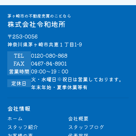
茅ヶ崎市の不動産売買のことなら
株式会社令和地所
〒253-0056
神奈川県茅ヶ崎市共恵１丁目1-9
TEL
0120-080-868
FAX
0467-84-8901
営業時間
09:00～19：00
火・水曜日※祝日は営業しております。
定休日
年末年始・夏季休業等有
会社情報
ホーム
会社概要
スタッフ紹介
スタッフブログ
お客様の声
代表挨拶