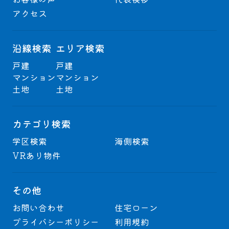
アクセス
沿線検索
エリア検索
戸建
戸建
マンション
マンション
土地
土地
カテゴリ検索
学区検索
海側検索
VRあり物件
その他
お問い合わせ
住宅ローン
プライバシーポリシー
利用規約