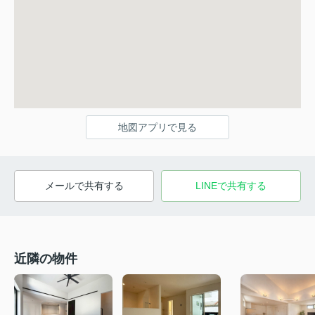
地図アプリで見る
メールで共有する
LINEで共有する
近隣の物件