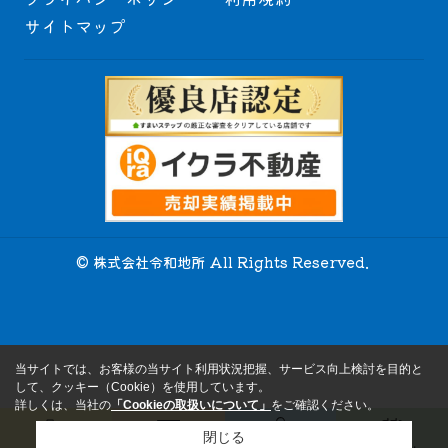
サイトマップ
© 株式会社令和地所 All Rights Reserved.
当サイトでは、お客様の当サイト利用状況把握、サービス向上検討を目的と
して、クッキー（Cookie）を使用しています。
詳しくは、当社の
「Cookieの取扱いについて」
をご確認ください。
閉じる