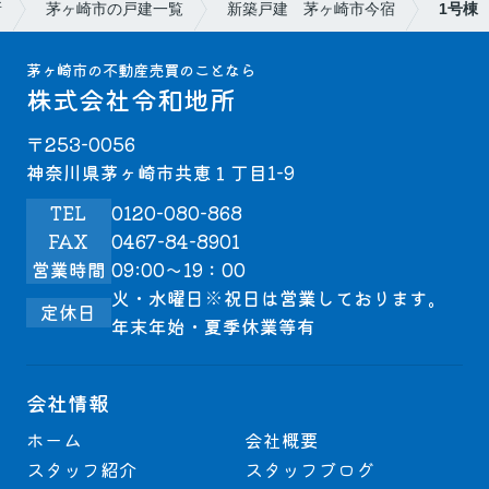
所
茅ヶ崎市の戸建一覧
新築戸建 茅ヶ崎市今宿
1号棟
茅ヶ崎市の不動産売買のことなら
株式会社令和地所
〒253-0056
神奈川県茅ヶ崎市共恵１丁目1-9
TEL
0120-080-868
FAX
0467-84-8901
営業時間
09:00～19：00
火・水曜日※祝日は営業しております。
定休日
年末年始・夏季休業等有
会社情報
ホーム
会社概要
スタッフ紹介
スタッフブログ