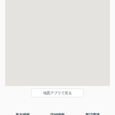
地図アプリで見る
基本情報
詳細情報
周辺環境