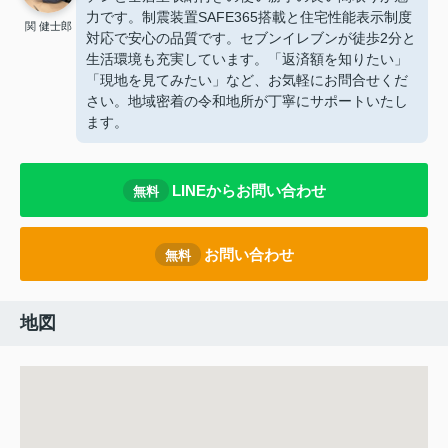
力です。制震装置SAFE365搭載と住宅性能表示制度
関 健士郎
対応で安心の品質です。セブンイレブンが徒歩2分と
生活環境も充実しています。「返済額を知りたい」
「現地を見てみたい」など、お気軽にお問合せくだ
さい。地域密着の令和地所が丁寧にサポートいたし
ます。
LINEからお問い合わせ
無料
お問い合わせ
無料
地図