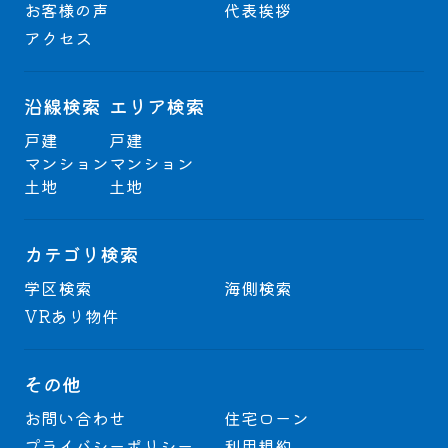
お客様の声
代表挨拶
アクセス
沿線検索
エリア検索
戸建
戸建
マンション
マンション
土地
土地
カテゴリ検索
学区検索
海側検索
VRあり物件
その他
お問い合わせ
住宅ローン
プライバシーポリシー
利用規約