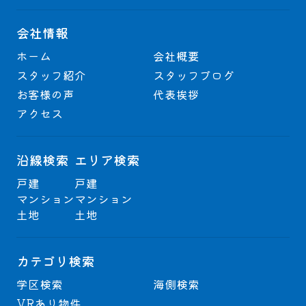
会社情報
ホーム
会社概要
スタッフ紹介
スタッフブログ
お客様の声
代表挨拶
アクセス
沿線検索
エリア検索
戸建
戸建
マンション
マンション
土地
土地
カテゴリ検索
学区検索
海側検索
VRあり物件