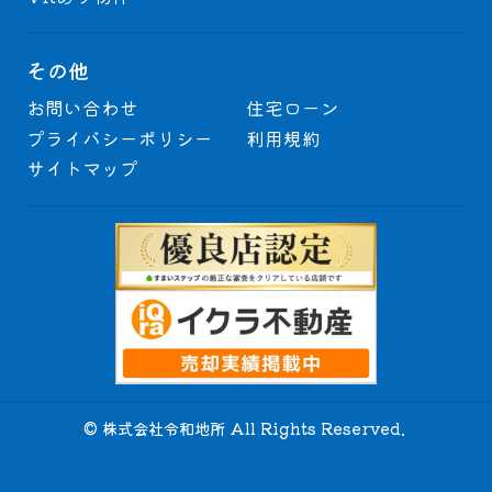
その他
お問い合わせ
住宅ローン
プライバシーポリシー
利用規約
サイトマップ
© 株式会社令和地所 All Rights Reserved.