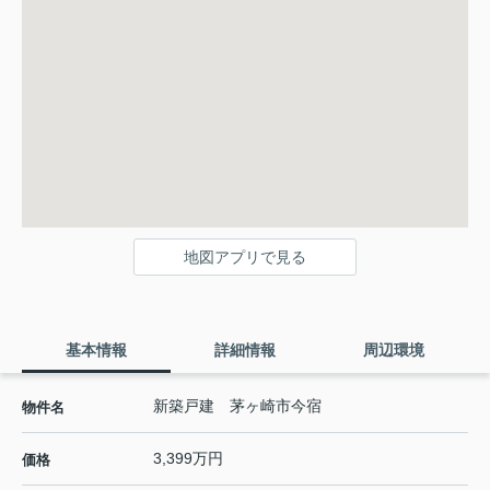
地図アプリで見る
基本情報
詳細情報
周辺環境
新築戸建 茅ヶ崎市今宿
物件名
3,399万円
価格