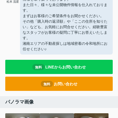
松木 流星
また日々、様々な未公開物件情報を仕入れておりま
す。
まずはお客様のご希望条件をお聞かせください。
その他「購入時の返済額」や「ここの住所を知りた
い」なども、お気軽にお問合せください。経験豊富
なスタッフがお客様の疑問に丁寧にお答えいたしま
す。
湘南エリアの不動産探しは地域密着の令和地所にお
任せください♪
LINEからお問い合わせ
無料
お問い合わせ
無料
パノラマ画像