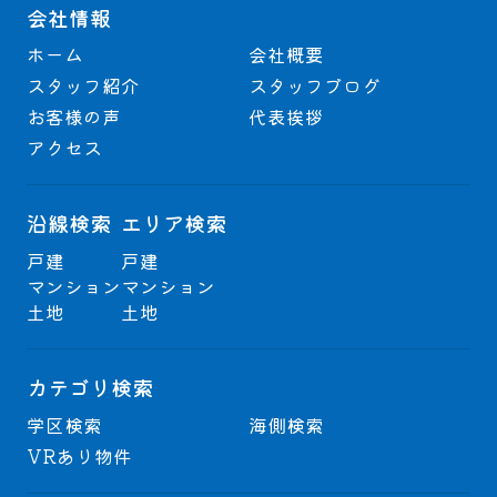
会社情報
ホーム
会社概要
スタッフ紹介
スタッフブログ
お客様の声
代表挨拶
アクセス
沿線検索
エリア検索
戸建
戸建
マンション
マンション
土地
土地
カテゴリ検索
学区検索
海側検索
VRあり物件