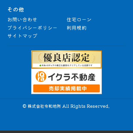
その他
お問い合わせ
住宅ローン
プライバシーポリシー
利用規約
サイトマップ
© 株式会社令和地所 All Rights Reserved.