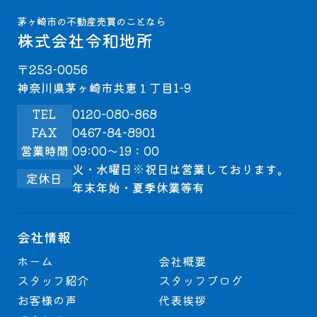
茅ヶ崎市の不動産売買のことなら
株式会社令和地所
〒253-0056
神奈川県茅ヶ崎市共恵１丁目1-9
TEL
0120-080-868
FAX
0467-84-8901
営業時間
09:00～19：00
火・水曜日※祝日は営業しております。
定休日
年末年始・夏季休業等有
会社情報
ホーム
会社概要
スタッフ紹介
スタッフブログ
お客様の声
代表挨拶