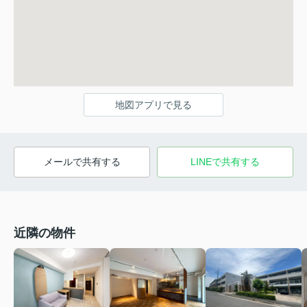
地図アプリで見る
メールで共有する
LINEで共有する
近隣の物件