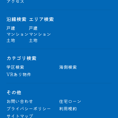
アクセス
沿線検索
エリア検索
戸建
戸建
マンション
マンション
土地
土地
カテゴリ検索
学区検索
海側検索
VRあり物件
その他
お問い合わせ
住宅ローン
プライバシーポリシー
利用規約
サイトマップ