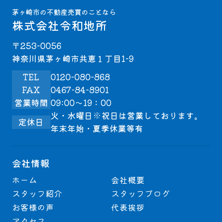
茅ヶ崎市の不動産売買のことなら
株式会社令和地所
〒253-0056
神奈川県茅ヶ崎市共恵１丁目1-9
TEL
0120-080-868
FAX
0467-84-8901
営業時間
09:00～19：00
火・水曜日※祝日は営業しております。
定休日
年末年始・夏季休業等有
会社情報
ホーム
会社概要
スタッフ紹介
スタッフブログ
お客様の声
代表挨拶
アクセス