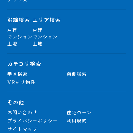
沿線検索
エリア検索
戸建
戸建
マンション
マンション
土地
土地
カテゴリ検索
学区検索
海側検索
VRあり物件
その他
お問い合わせ
住宅ローン
プライバシーポリシー
利用規約
サイトマップ