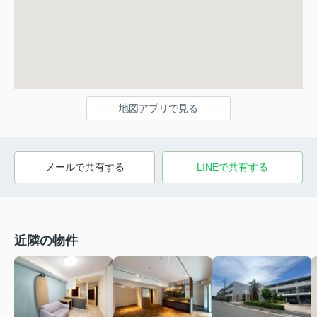
地図アプリで見る
メールで共有する
LINEで共有する
近隣の物件