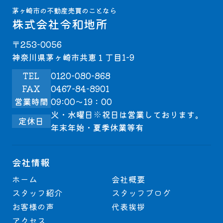
茅ヶ崎市の不動産売買のことなら
株式会社令和地所
〒253-0056
神奈川県茅ヶ崎市共恵１丁目1-9
TEL
0120-080-868
FAX
0467-84-8901
営業時間
09:00～19：00
火・水曜日※祝日は営業しております。
定休日
年末年始・夏季休業等有
会社情報
ホーム
会社概要
スタッフ紹介
スタッフブログ
お客様の声
代表挨拶
アクセス