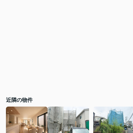
近隣の物件