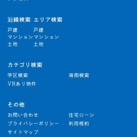
沿線検索
エリア検索
戸建
戸建
マンション
マンション
土地
土地
カテゴリ検索
学区検索
海側検索
VRあり物件
その他
お問い合わせ
住宅ローン
プライバシーポリシー
利用規約
サイトマップ