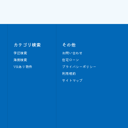
カテゴリ検索
その他
学区検索
お問い合わせ
海側検索
住宅ローン
VRあり物件
プライバシーポリシー
利用規約
サイトマップ