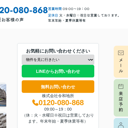
営業時間
09:00～19：00
120-080-868
定休日
火・水曜日※祝日は営業しております。
要
お客様の声
年末年始・夏季休業等有
お気軽にお問い合わせください
LINEからお問い合わせ
無料お問い合わせ
株式会社令和地所
0120-080-868
09:00～19：00
（休：火・水曜日※祝日は営業しており
ます。年末年始・夏季休業等有）