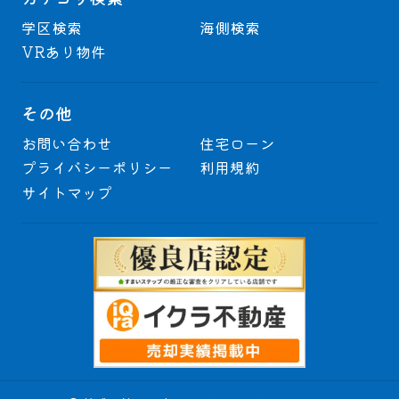
学区検索
海側検索
VRあり物件
その他
お問い合わせ
住宅ローン
プライバシーポリシー
利用規約
サイトマップ