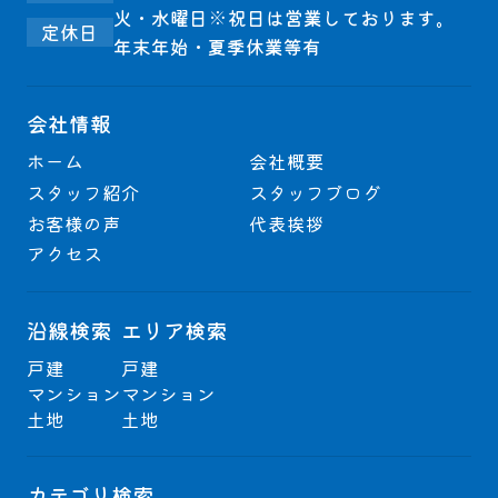
火・水曜日※祝日は営業しております。
定休日
年末年始・夏季休業等有
会社情報
ホーム
会社概要
スタッフ紹介
スタッフブログ
お客様の声
代表挨拶
アクセス
沿線検索
エリア検索
戸建
戸建
マンション
マンション
土地
土地
カテゴリ検索