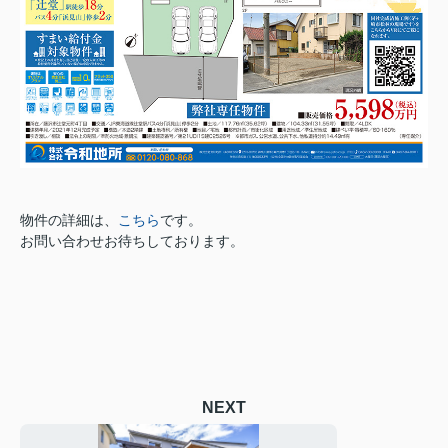
物件の詳細は、
こちら
です。
お問い合わせお待ちしております。
NEXT