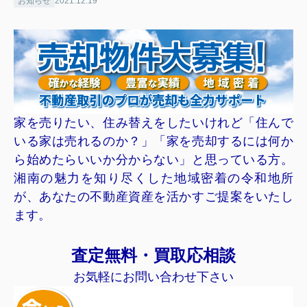
お知らせ
2021.12.19
家を売りたい、住み替えをしたいけれど「住んで
いる家は売れるのか？」「家を売却するには何か
ら始めたらいいか分からない」と思っている方。
湘南の魅力を知り尽くした地域密着の令和地所
が、あなたの不動産資産を活かすご提案をいたし
ます。
査定無料・買取応相談
お気軽にお問い合わせ下さい