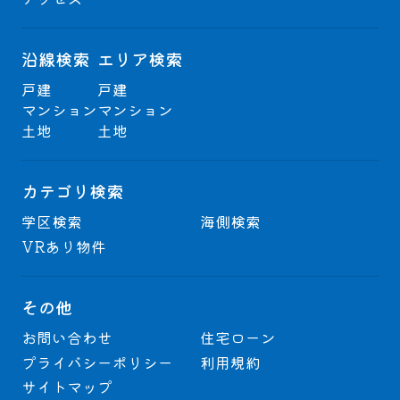
沿線検索
エリア検索
戸建
戸建
マンション
マンション
土地
土地
カテゴリ検索
学区検索
海側検索
VRあり物件
その他
お問い合わせ
住宅ローン
プライバシーポリシー
利用規約
サイトマップ