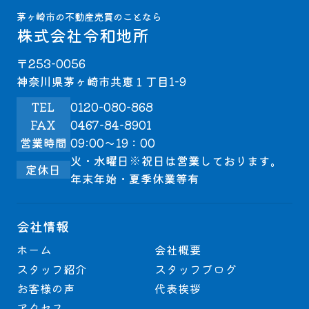
茅ヶ崎市の不動産売買のことなら
株式会社令和地所
〒253-0056
神奈川県茅ヶ崎市共恵１丁目1-9
TEL
0120-080-868
FAX
0467-84-8901
営業時間
09:00～19：00
火・水曜日※祝日は営業しております。
定休日
年末年始・夏季休業等有
会社情報
ホーム
会社概要
スタッフ紹介
スタッフブログ
お客様の声
代表挨拶
アクセス