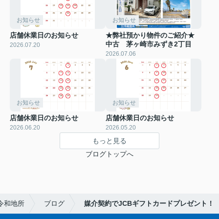
お知らせ
お知らせ
店舗休業日のお知らせ
★弊社預かり物件のご紹介★
中古 茅ヶ崎市みずき2丁目
2026.07.20
2026.07.06
お知らせ
お知らせ
店舗休業日のお知らせ
店舗休業日のお知らせ
2026.06.20
2026.05.20
もっと見る
ブログトップへ
令和地所
ブログ
媒介契約でJCBギフトカードプレゼント！