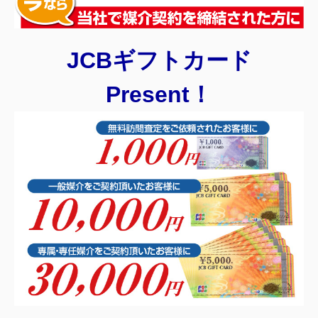
JCBギフトカード
Present！